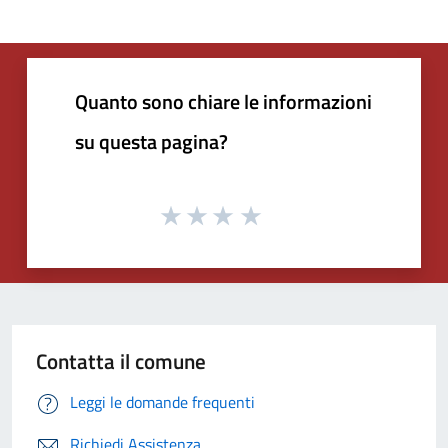
Quanto sono chiare le informazioni
su questa pagina?
Contatta il comune
Leggi le domande frequenti
Richiedi Assistenza