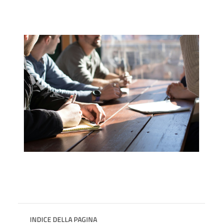
INDICE DELLA PAGINA