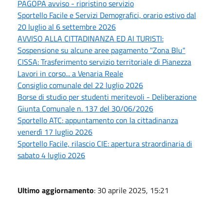
PAGOPA avviso - ripristino servizio
Sportello Facile e Servizi Demografici, orario estivo dal
20 luglio al 6 settembre 2026
AVVISO ALLA CITTADINANZA ED AI TURISTI:
Sospensione su alcune aree pagamento "Zona Blu"
CISSA: Trasferimento servizio territoriale di Pianezza
Lavori in corso... a Venaria Reale
Consiglio comunale del 22 luglio 2026
Borse di studio per studenti meritevoli - Deliberazione
Giunta Comunale n. 137 del 30/06/2026
Sportello ATC: appuntamento con la cittadinanza
venerdì 17 luglio 2026
Sportello Facile, rilascio CIE: apertura straordinaria di
sabato 4 luglio 2026
Ultimo aggiornamento
: 30 aprile 2025, 15:21