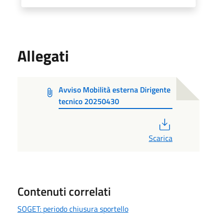
Allegati
Avviso Mobilità esterna Dirigente
tecnico 20250430
PDF
Scarica
Contenuti correlati
SOGET: periodo chiusura sportello