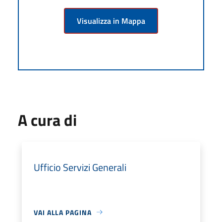
Visualizza in Mappa
A cura di
Ufficio Servizi Generali
VAI ALLA PAGINA