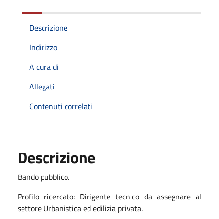
Descrizione
Indirizzo
A cura di
Allegati
Contenuti correlati
Descrizione
Bando pubblico.
Profilo ricercato: Dirigente tecnico da assegnare al
settore Urbanistica ed edilizia privata.