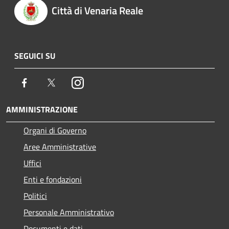
Città di Venaria Reale
SEGUICI SU
Facebook
Twitter
Instagram
AMMINISTRAZIONE
Organi di Governo
Aree Amministrative
Uffici
Enti e fondazioni
Politici
Personale Amministrativo
Documenti e dati