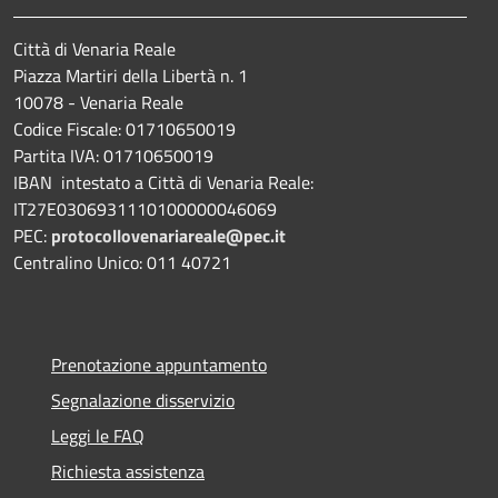
Città di Venaria Reale
Piazza Martiri della Libertà n. 1
10078 - Venaria Reale
Codice Fiscale: 01710650019
Partita IVA: 01710650019
IBAN intestato a Città di Venaria Reale:
IT27E0306931110100000046069
PEC:
protocollovenariareale@pec.it
Centralino Unico: 011 40721
Prenotazione appuntamento
Segnalazione disservizio
Leggi le FAQ
Richiesta assistenza