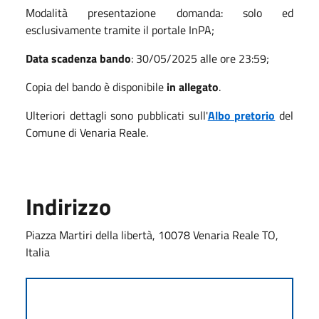
Modalità presentazione domanda: solo ed
esclusivamente tramite il portale InPA;
Data scadenza bando
: 30/05/2025 alle ore 23:59;
Copia del bando è disponibile
in allegato
.
Ulteriori dettagli sono pubblicati sull'
Albo pretorio
del
Comune di Venaria Reale.
Indirizzo
Piazza Martiri della libertà, 10078 Venaria Reale TO,
Italia