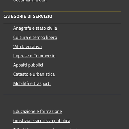
CATEGORIE DI SERVIZIO
Anagrafe e stato civile
Cultura e tempo libero
Vita lavorativa
Imprese e Commercio
Appalti pubblici
Catasto e urbanistica
Mobilità e trasporti
Educazione e formazione
Giustizia e sicurezza pubblica