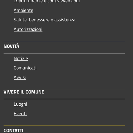
Tributi,finanze e contravvenzioni
Ambiente
Salute, benessere e assistenza
Autorizzazioni
NOVITÀ
Notizie
Comunicati
Avvisi
VIVERE IL COMUNE
Luoghi
Eventi
CONTATTI