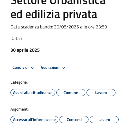
ed edilizia privata
Data scadenza bando: 30/05/2025 alle ore 23:59
Data :
30 aprile 2025
Condividi
Vedi azioni
Categorie:
Avvisi alla cittadinanza
Comune
Lavoro
Argomenti:
Accesso all'informazione
Concorsi
Lavoro