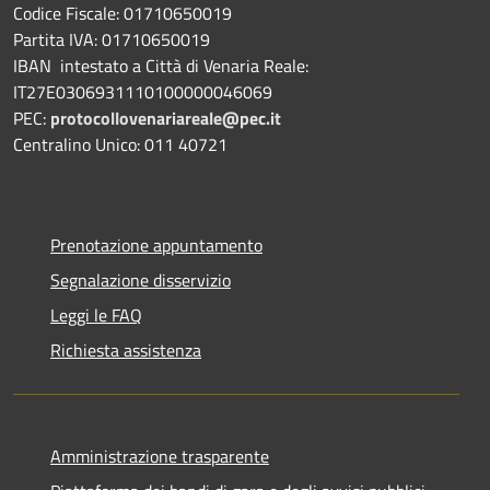
Codice Fiscale: 01710650019
Partita IVA: 01710650019
IBAN intestato a Città di Venaria Reale:
IT27E0306931110100000046069
PEC:
protocollovenariareale@pec.it
Centralino Unico: 011 40721
Prenotazione appuntamento
Segnalazione disservizio
Leggi le FAQ
Richiesta assistenza
Amministrazione trasparente