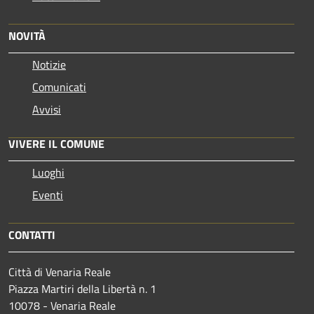
NOVITÀ
Notizie
Comunicati
Avvisi
VIVERE IL COMUNE
Luoghi
Eventi
CONTATTI
Città di Venaria Reale
Piazza Martiri della Libertà n. 1
10078 - Venaria Reale