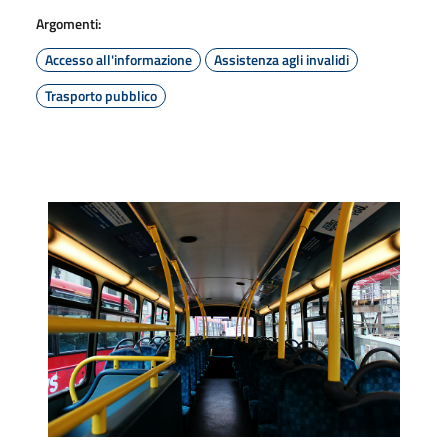
Argomenti:
Accesso all'informazione
Assistenza agli invalidi
Trasporto pubblico