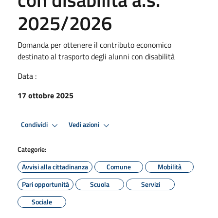
2025/2026
Domanda per ottenere il contributo economico
destinato al trasporto degli alunni con disabilità
Data :
17 ottobre 2025
Condividi
Vedi azioni
Categorie:
Avvisi alla cittadinanza
Comune
Mobilità
Pari opportunità
Scuola
Servizi
Sociale