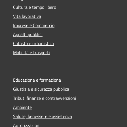
Cultura e tempo libero
Vita lavorativa
Imprese e Commercio
Appalti pubblici
Catasto e urbanistica
Mobilità e trasporti
Educazione e formazione
Giustizia e sicurezza pubblica
Tributi,finanze e contravvenzioni
Ambiente
Salute, benessere e assistenza
Autorizzazioni