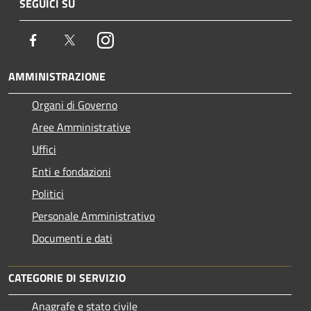
SEGUICI SU
Facebook
Twitter
Instagram
AMMINISTRAZIONE
Organi di Governo
Aree Amministrative
Uffici
Enti e fondazioni
Politici
Personale Amministrativo
Documenti e dati
CATEGORIE DI SERVIZIO
Anagrafe e stato civile