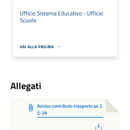
Ufficio Sistema Educativo - Ufficio
Scuole
VAI ALLA PAGINA
Allegati
Avviso contributo trasporto as 2
5-26
PDF