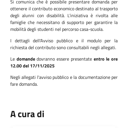
Si comunica che è possibile presentare domanda per
ottenere il contributo economico destinato al trasporto
degli alunni con disabilità. L’iniziativa è rivolta alle
famiglie che necessitano di supporto per garantire la
mobilità degli studenti nel percorso casa-scuola.
I dettagli dell'Avviso pubblico e il modulo per la
richiesta del contributo sono consultabili negli allegati.
Le
domande
dovranno essere presentate
entro le ore
12.00 del 17/11/2025
Negli allegati l'avviso pubblico e la documentazione per
fare domanda.
A cura di