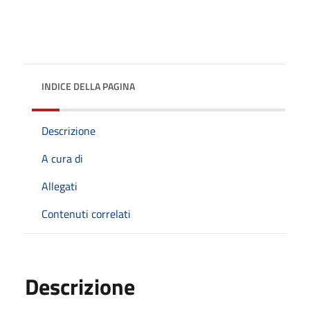
INDICE DELLA PAGINA
Descrizione
A cura di
Allegati
Contenuti correlati
Descrizione