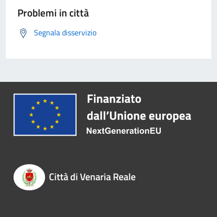
Problemi in città
Segnala disservizio
Città di Venaria Reale