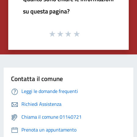
su questa pagina?
Contatta il comune
Leggi le domande frequenti
Richiedi Assistenza
Chiama il comune 01140721
Prenota un appuntamento