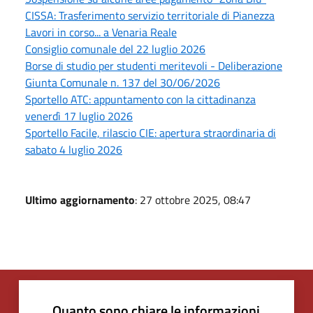
CISSA: Trasferimento servizio territoriale di Pianezza
Lavori in corso... a Venaria Reale
Consiglio comunale del 22 luglio 2026
Borse di studio per studenti meritevoli - Deliberazione
Giunta Comunale n. 137 del 30/06/2026
Sportello ATC: appuntamento con la cittadinanza
venerdì 17 luglio 2026
Sportello Facile, rilascio CIE: apertura straordinaria di
sabato 4 luglio 2026
Ultimo aggiornamento
: 27 ottobre 2025, 08:47
Quanto sono chiare le informazioni