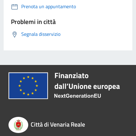
Prenota un appuntamento
Problemi in città
Segnala disservizio
Città di Venaria Reale