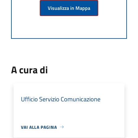
Visualizza in Mappa
A cura di
Ufficio Servizio Comunicazione
VAI ALLA PAGINA