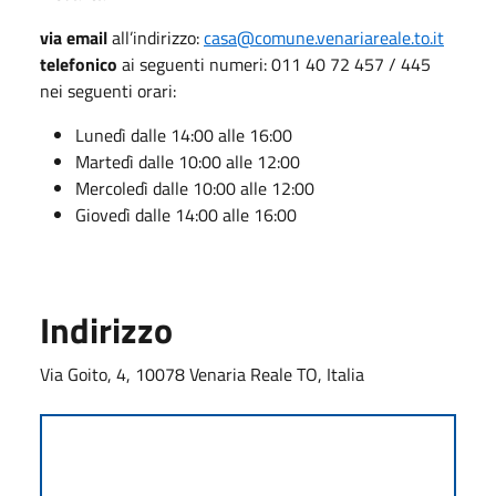
via email
all’indirizzo:
casa@comune.venariareale.to.it
telefonico
ai seguenti numeri: 011 40 72 457 / 445
nei seguenti orari:
Lunedì dalle 14:00 alle 16:00
Martedì dalle 10:00 alle 12:00
Mercoledì dalle 10:00 alle 12:00
Giovedì dalle 14:00 alle 16:00
Indirizzo
Via Goito, 4, 10078 Venaria Reale TO, Italia