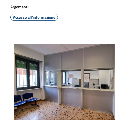
Argomenti:
Accesso all'informazione