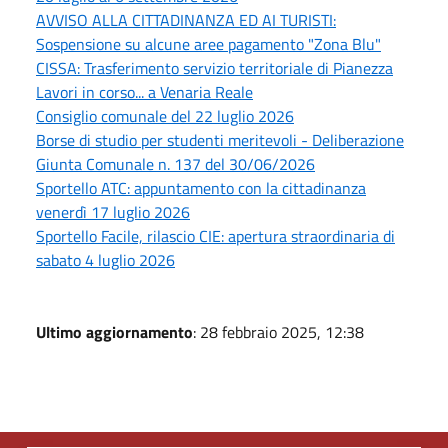
AVVISO ALLA CITTADINANZA ED AI TURISTI:
Sospensione su alcune aree pagamento "Zona Blu"
CISSA: Trasferimento servizio territoriale di Pianezza
Lavori in corso... a Venaria Reale
Consiglio comunale del 22 luglio 2026
Borse di studio per studenti meritevoli - Deliberazione
Giunta Comunale n. 137 del 30/06/2026
Sportello ATC: appuntamento con la cittadinanza
venerdì 17 luglio 2026
Sportello Facile, rilascio CIE: apertura straordinaria di
sabato 4 luglio 2026
Ultimo aggiornamento
: 28 febbraio 2025, 12:38