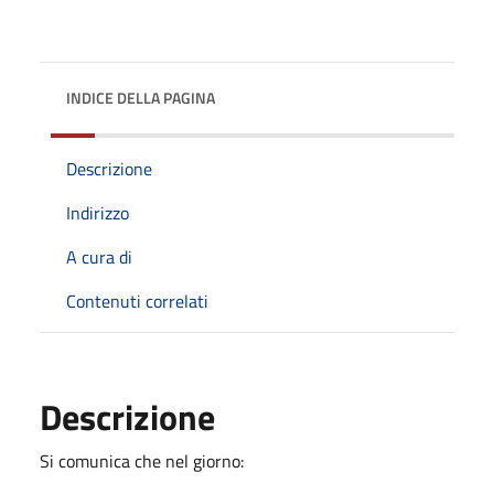
INDICE DELLA PAGINA
Descrizione
Indirizzo
A cura di
Contenuti correlati
Descrizione
Si comunica che nel giorno: