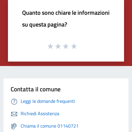
Quanto sono chiare le informazioni
su questa pagina?
Contatta il comune
Leggi le domande frequenti
Richiedi Assistenza
Chiama il comune 01140721