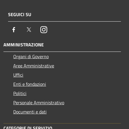
SEGUICI SU
Facebook
Twitter
Instagram
AMMINISTRAZIONE
Organi di Governo
Aree Amministrative
Uffici
Enti e fondazioni
Politici
Personale Amministrativo
Documenti e dati
CATEGORIE DI SERVIZIO