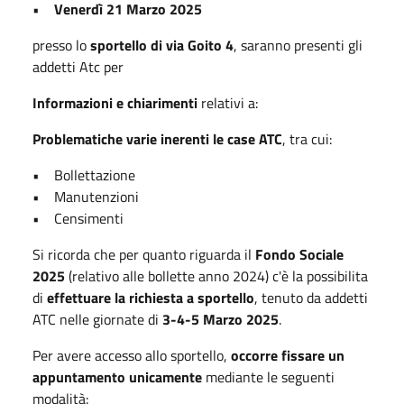
•
Venerdì 21 Marzo 2025
presso lo
sportello di via Goito 4
, saranno presenti gli
addetti Atc per
Informazioni e chiarimenti
relativi a:
Problematiche varie inerenti le case ATC
, tra cui:
• Bollettazione
• Manutenzioni
• Censimenti
Si ricorda che per quanto riguarda il
Fondo Sociale
2025
(relativo alle bollette anno 2024) c'è la possibilita
di
effettuare la richiesta a sportello
, tenuto da addetti
ATC nelle giornate di
3-4-5 Marzo 2025
.
Per avere accesso allo sportello,
occorre fissare un
appuntamento
unicamente
mediante le seguenti
modalità: