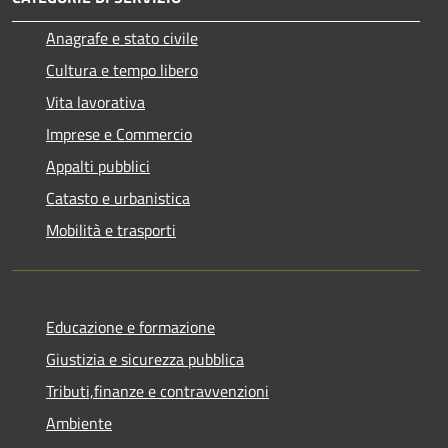
Anagrafe e stato civile
Cultura e tempo libero
Vita lavorativa
Imprese e Commercio
Appalti pubblici
Catasto e urbanistica
Mobilità e trasporti
Educazione e formazione
Giustizia e sicurezza pubblica
Tributi,finanze e contravvenzioni
Ambiente