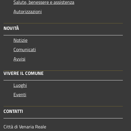
Salute, benessere e assistenza
Autorizzazioni
NOVITÀ
Notizie
Comunicati
Avvisi
VIVERE IL COMUNE
Luoghi
Eventi
CONTATTI
Città di Venaria Reale