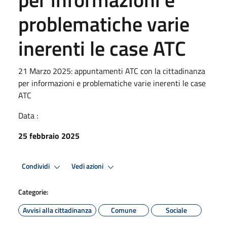
problematiche varie
inerenti le case ATC
21 Marzo 2025: appuntamenti ATC con la cittadinanza
per informazioni e problematiche varie inerenti le case
ATC
Data :
25 febbraio 2025
Condividi
Vedi azioni
Categorie:
Avvisi alla cittadinanza
Comune
Sociale