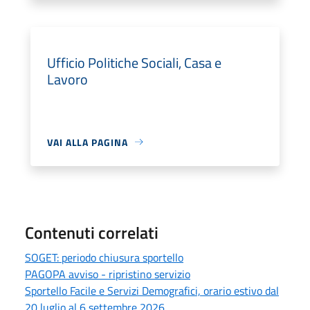
Ufficio Politiche Sociali, Casa e
Lavoro
VAI ALLA PAGINA
Contenuti correlati
SOGET: periodo chiusura sportello
PAGOPA avviso - ripristino servizio
Sportello Facile e Servizi Demografici, orario estivo dal
20 luglio al 6 settembre 2026