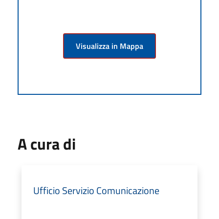
Visualizza in Mappa
A cura di
Ufficio Servizio Comunicazione