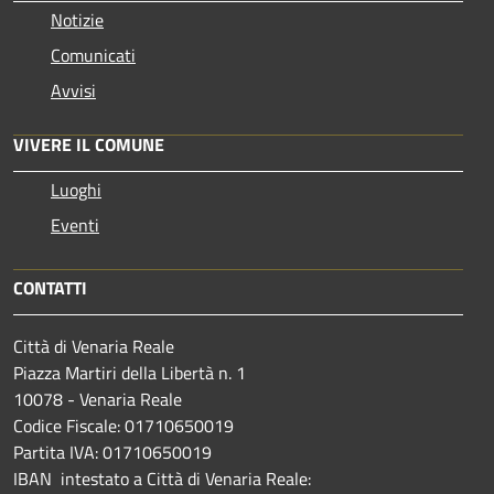
Notizie
Comunicati
Avvisi
VIVERE IL COMUNE
Luoghi
Eventi
CONTATTI
Città di Venaria Reale
Piazza Martiri della Libertà n. 1
10078 - Venaria Reale
Codice Fiscale: 01710650019
Partita IVA: 01710650019
IBAN intestato a Città di Venaria Reale: