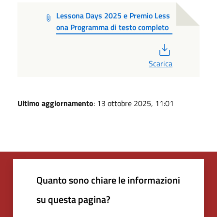
Lessona Days 2025 e Premio Less
ona Programma di testo completo
PDF
Scarica
Ultimo aggiornamento
: 13 ottobre 2025, 11:01
Quanto sono chiare le informazioni
su questa pagina?