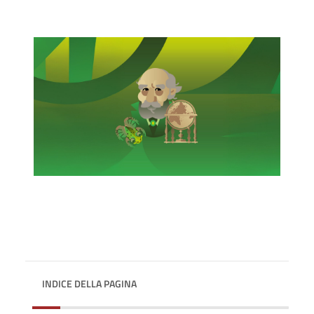
INDICE DELLA PAGINA