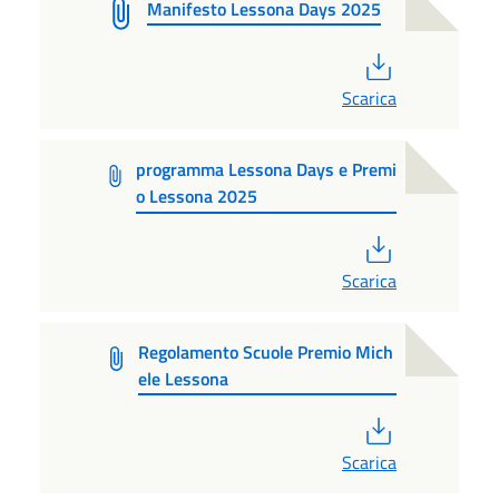
Manifesto Lessona Days 2025
PDF
Scarica
programma Lessona Days e Premi
o Lessona 2025
PDF
Scarica
Regolamento Scuole Premio Mich
ele Lessona
PDF
Scarica