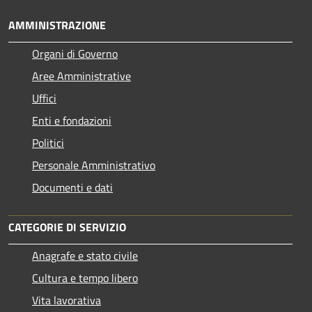
AMMINISTRAZIONE
Organi di Governo
Aree Amministrative
Uffici
Enti e fondazioni
Politici
Personale Amministrativo
Documenti e dati
CATEGORIE DI SERVIZIO
Anagrafe e stato civile
Cultura e tempo libero
Vita lavorativa