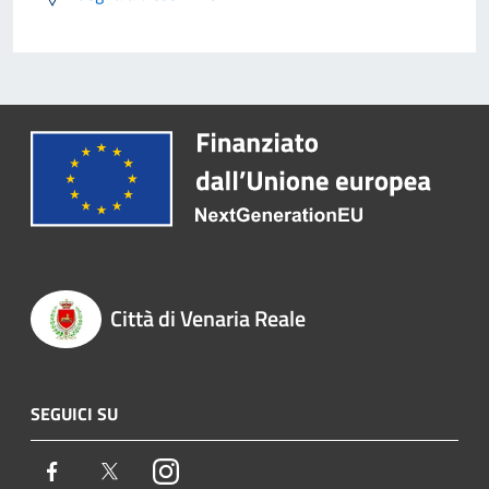
Città di Venaria Reale
SEGUICI SU
Facebook
Twitter
Instagram