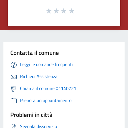
Contatta il comune
Leggi le domande frequenti
Richiedi Assistenza
Chiama il comune 01140721
Prenota un appuntamento
Problemi in città
Segnala disservizio