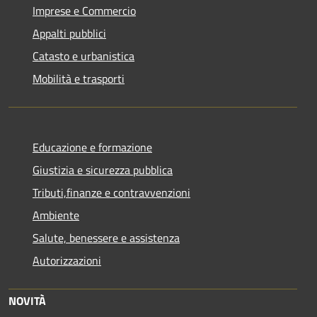
Imprese e Commercio
Appalti pubblici
Catasto e urbanistica
Mobilità e trasporti
Educazione e formazione
Giustizia e sicurezza pubblica
Tributi,finanze e contravvenzioni
Ambiente
Salute, benessere e assistenza
Autorizzazioni
NOVITÀ