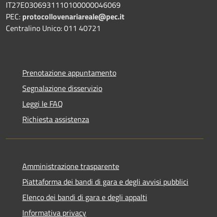
IT27E0306931110100000046069
PEC:
protocollovenariareale@pec.it
Centralino Unico: 011 40721
Prenotazione appuntamento
Segnalazione disservizio
Leggi le FAQ
Richiesta assistenza
Amministrazione trasparente
Piattaforma dei bandi di gara e degli avvisi pubblici
Elenco dei bandi di gara e degli appalti
Informativa privacy