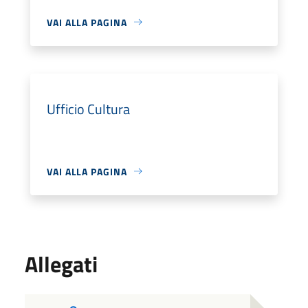
VAI ALLA PAGINA
Ufficio Cultura
VAI ALLA PAGINA
Allegati