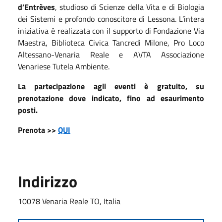
d’Entrèves
, studioso di Scienze della Vita e di Biologia
dei Sistemi e profondo conoscitore di Lessona. L’intera
iniziativa è realizzata con il supporto di Fondazione Via
Maestra, Biblioteca Civica Tancredi Milone, Pro Loco
Altessano-Venaria Reale e AVTA Associazione
Venariese Tutela Ambiente.
La partecipazione agli eventi è gratuito, su
prenotazione dove indicato, fino ad esaurimento
posti.
Prenota >>
QUI
Indirizzo
10078 Venaria Reale TO, Italia