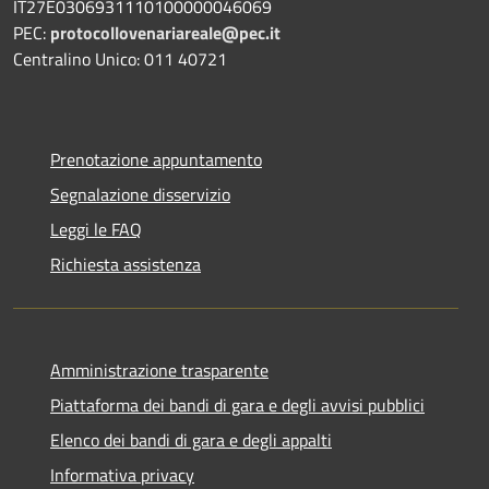
IT27E0306931110100000046069
PEC:
protocollovenariareale@pec.it
Centralino Unico: 011 40721
Prenotazione appuntamento
Segnalazione disservizio
Leggi le FAQ
Richiesta assistenza
Amministrazione trasparente
Piattaforma dei bandi di gara e degli avvisi pubblici
Elenco dei bandi di gara e degli appalti
Informativa privacy