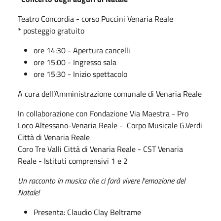
Teatro Concordia - corso Puccini Venaria Reale
* posteggio gratuito
ore 14:30 - Apertura cancelli
ore 15:00 - Ingresso sala
ore 15:30 - Inizio spettacolo
A cura dell’Amministrazione comunale di Venaria Reale
In collaborazione con Fondazione Via Maestra - Pro
Loco Altessano-Venaria Reale - Corpo Musicale G.Verdi
Città di Venaria Reale
Coro Tre Valli Città di Venaria Reale - CST Venaria
Reale - Istituti comprensivi 1 e 2
Un racconto in musica che ci farà vivere l'emozione del
Natale!
Presenta: Claudio Clay Beltrame