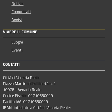
Notizie
Comunicati
Avvisi
VIVERE IL COMUNE
Luoghi
Eventi
CONTATTI
Città di Venaria Reale
Piazza Martiri della Libertà n. 1
10078 - Venaria Reale
Codice Fiscale: 01710650019
Partita IVA: 01710650019
IBAN intestato a Città di Venaria Reale: