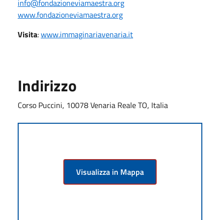
info@fondazioneviamaestra.org
www.fondazioneviamaestra.org
Visita
:
www.immaginariavenaria.it
Indirizzo
Corso Puccini, 10078 Venaria Reale TO, Italia
Visualizza in Mappa