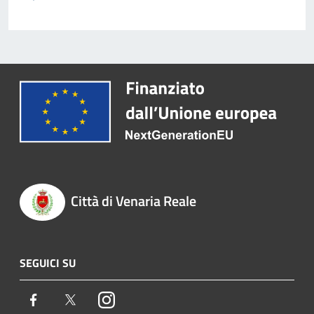
Città di Venaria Reale
SEGUICI SU
Facebook
Twitter
Instagram