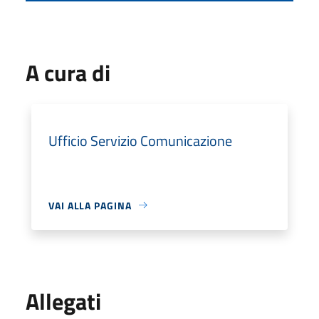
A cura di
Ufficio Servizio Comunicazione
VAI ALLA PAGINA
Allegati