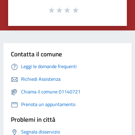
Contatta il comune
Leggi le domande frequenti
Richiedi Assistenza
Chiama il comune 01140721
Prenota un appuntamento
Problemi in città
Segnala disservizio