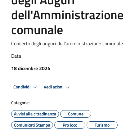
dell'Amministrazione
comunale
Concerto degli auguri dell'amministrazione comunale
Data :
18 dicembre 2024
Condividi
Vedi azioni
Categorie:
Avvisi alla cittadinanza
Comune
Comunicati Stampa
Pro loco
Turismo