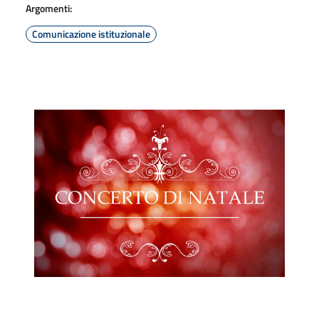
Argomenti:
Comunicazione istituzionale