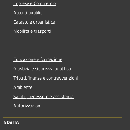
Imprese e Commercio
Appalti pubblici
Catasto e urbanistica
Mobilità e trasporti
Educazione e formazione
Giustizia e sicurezza pubblica
Tributi,finanze e contravvenzioni
Ambiente
Salute, benessere e assistenza
Autorizzazioni
NOVITÀ