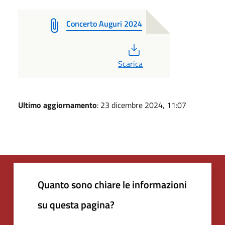
Concerto Auguri 2024
PDF
Scarica
Ultimo aggiornamento
: 23 dicembre 2024, 11:07
Quanto sono chiare le informazioni
su questa pagina?