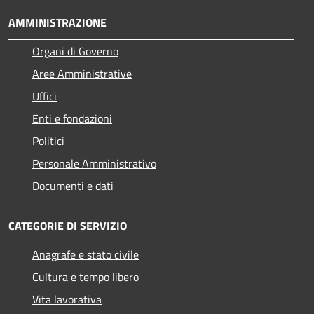
AMMINISTRAZIONE
Organi di Governo
Aree Amministrative
Uffici
Enti e fondazioni
Politici
Personale Amministrativo
Documenti e dati
CATEGORIE DI SERVIZIO
Anagrafe e stato civile
Cultura e tempo libero
Vita lavorativa