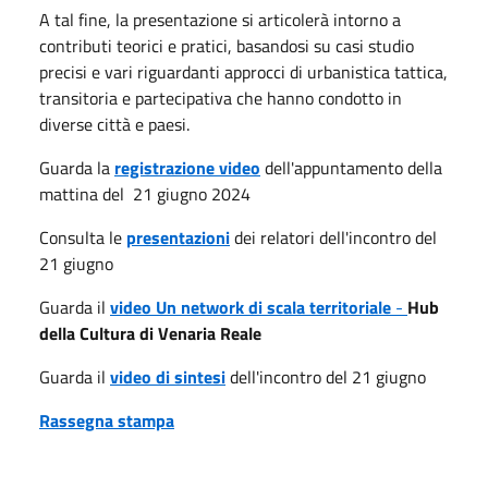
A tal fine, la presentazione si articolerà intorno a
contributi teorici e pratici, basandosi su casi studio
precisi e vari riguardanti approcci di urbanistica tattica,
transitoria e partecipativa che hanno condotto in
diverse città e paesi.
Guarda la
registrazione video
dell'appuntamento della
mattina del 21 giugno 2024
Consulta le
presentazioni
dei relatori dell'incontro del
21 giugno
Guarda il
video Un network di scala
territoriale
-
Hub
della Cultura di Venaria Reale
Guarda il
video di sintesi
dell'incontro del 21 giugno
Rassegna stampa