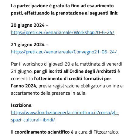
La partecipazione è gratuita fino ad esaurimento
posti, effettuando la prenotazione ai seguenti link
:
20 giugno 2024
-
https://pretix.eu/venariareale/Workshop20-6-24/
21 giugno 2024
-
https://pretix.eu/venariareale/Convegno21-06-24/
Per il workshop di giovedì 20 e la mattinata di venerdì
21 giugno,
per gli iscritti all'Ordine degli Architetti
è
consentito l'
ottenimento di crediti formativi per
l'anno 2024
, previa registrazione obbligatoria online e
accertamento della presenza in aula.
Iscrizione
:
https://www.fondazioneperlarchitettura.it/corso/gli-
spazi-culturali-ibridi/
Il
coordinamento scientifico
è a cura di Fitzcarraldo,