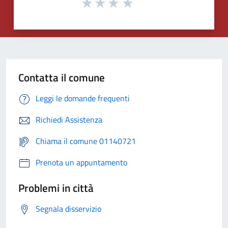
Contatta il comune
Leggi le domande frequenti
Richiedi Assistenza
Chiama il comune 01140721
Prenota un appuntamento
Problemi in città
Segnala disservizio