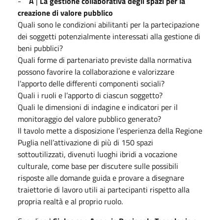
-
A
|
La gestione collaborativa degli spazi per la
creazione di valore pubblico
Quali sono le condizioni abilitanti per la partecipazione
dei soggetti potenzialmente interessati alla gestione di
beni pubblici?
Quali forme di partenariato previste dalla normativa
possono favorire la collaborazione e valorizzare
l’apporto delle differenti componenti sociali?
Quali i ruoli e l’apporto di ciascun soggetto?
Quali le dimensioni di indagine e indicatori per il
monitoraggio del valore pubblico generato?
Il tavolo mette a disposizione l’esperienza della Regione
Puglia nell’attivazione di più di 150 spazi
sottoutilizzati, divenuti luoghi ibridi a vocazione
culturale, come base per discutere sulle possibili
risposte alle domande guida e provare a disegnare
traiettorie di lavoro utili ai partecipanti rispetto alla
propria realtà e al proprio ruolo.