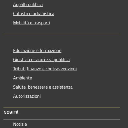
Appalti pubblici
Catasto e urbanistica
Mobilità e trasporti
Educazione e formazione
Giustizia e sicurezza pubblica
Tributi,finanze e contravvenzioni
Ambiente
Salute, benessere e assistenza
Autorizzazioni
NOVITÀ
Notizie