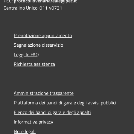
PEC:
protocollovenariareale@pec.it
Centralino Unico: 011 40721
Prenotazione appuntamento
Segnalazione disservizio
Leggi le FAQ
Richiesta assistenza
Amministrazione trasparente
Piattaforma dei bandi di gara e degli avvisi pubblici
Elenco dei bandi di gara e degli appalti
Informativa privacy
Note legali