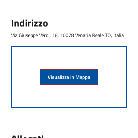
Indirizzo
Via Giuseppe Verdi, 18, 10078 Venaria Reale TO, Italia
Visualizza in Mappa