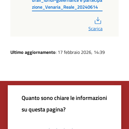
zione_Venaria_Reale_20240614
PDF
Scarica
Ultimo aggiornamento
: 17 febbraio 2026, 14:39
Quanto sono chiare le informazioni
su questa pagina?