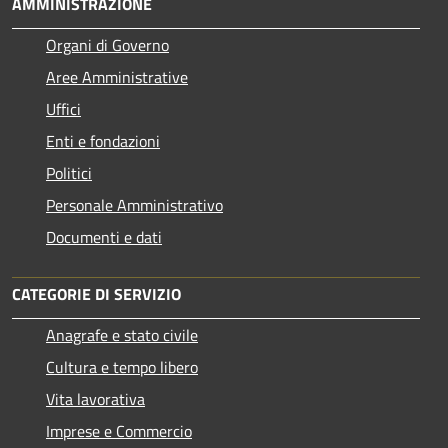
AMMINISTRAZIONE
Organi di Governo
Aree Amministrative
Uffici
Enti e fondazioni
Politici
Personale Amministrativo
Documenti e dati
CATEGORIE DI SERVIZIO
Anagrafe e stato civile
Cultura e tempo libero
Vita lavorativa
Imprese e Commercio