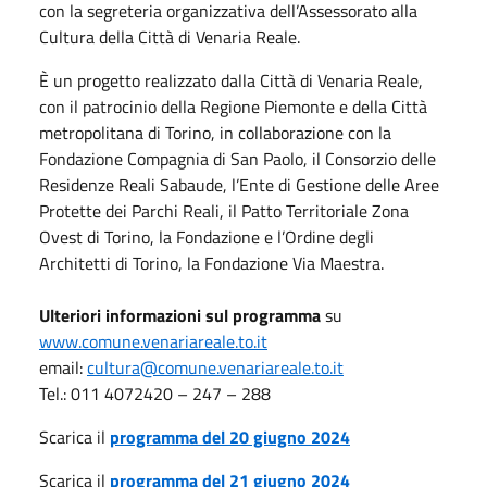
con la segreteria organizzativa dell’Assessorato alla
Cultura della Città di Venaria Reale.
È un progetto realizzato dalla Città di Venaria Reale,
con il patrocinio della Regione Piemonte e della Città
metropolitana di Torino, in collaborazione con la
Fondazione Compagnia di San Paolo, il Consorzio delle
Residenze Reali Sabaude, l’Ente di Gestione delle Aree
Protette dei Parchi Reali, il Patto Territoriale Zona
Ovest di Torino, la Fondazione e l’Ordine degli
Architetti di Torino, la Fondazione Via Maestra.
Ulteriori informazioni sul programma
su
www.comune.venariareale.to.it
email:
cultura@comune.venariareale.to.it
Tel.: 011 4072420 – 247 – 288
Scarica il
programma del 20 giugno 2024
Scarica il
programma del 21 giugno 2024