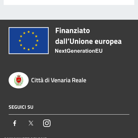
Città di Venaria Reale
SEGUICI SU
Facebook
Twitter
Instagram