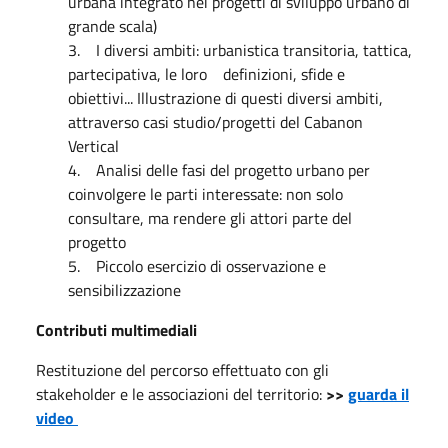
urbana integrato nei progetti di sviluppo urbano di
grande scala)
3. I diversi ambiti: urbanistica transitoria, tattica,
partecipativa, le loro definizioni, sfide e
obiettivi... Illustrazione di questi diversi ambiti,
attraverso casi studio/progetti del Cabanon
Vertical
4. Analisi delle fasi del progetto urbano per
coinvolgere le parti interessate: non solo
consultare, ma rendere gli attori parte del
progetto
5. Piccolo esercizio di osservazione e
sensibilizzazione
Contributi multimediali
Restituzione del percorso effettuato con gli
stakeholder e le associazioni del territorio:
>>
guarda il
video