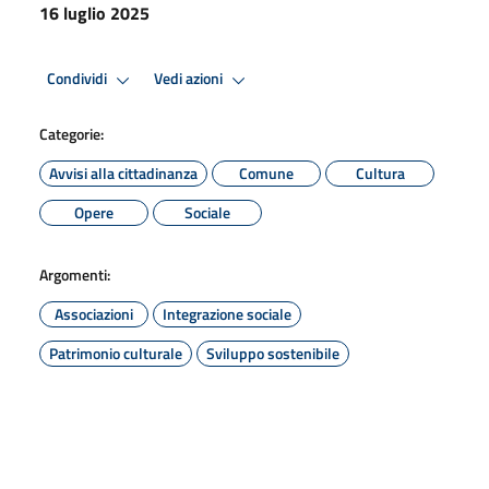
16 luglio 2025
Condividi
Vedi azioni
Categorie:
Avvisi alla cittadinanza
Comune
Cultura
Opere
Sociale
Argomenti:
Associazioni
Integrazione sociale
Patrimonio culturale
Sviluppo sostenibile