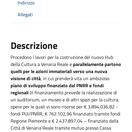
Indirizzo
Allegati
Descrizione
Procedono i lavori per la costruzione del nuovo Hub
della Cultura a Venaria Reale e
parallelamente partono
quelli per le azioni immateriali verso una nuova
visione di città
, in cui prenderà vita un ambizioso
piano di sviluppo finanziato dal PNRR e fondi
regionali
(il finanziamento prevede la realizzazione di
un auditorium, un museo e di altri spazi per la cultura,
opere per le quali vi sono risorse per € 3.894.036,82 -
fondi PUI/PNRR, € 762.102,96 finanziato tramite fondi
Regione Piemonte e € 2.437.897,04 – finanziato dalla
Città di Venaria Reale tramite mutuo presso Cassa