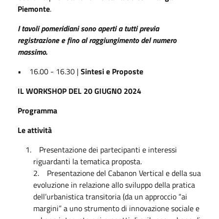
Piemonte
.
I tavoli pomeridiani sono aperti a tutti previa
registrazione e fino al raggiungimento del numero
massimo.
• 16.00 - 16.30 |
Sintesi e Proposte
IL WORKSHOP DEL 20 GIUGNO 2024
Programma
Le attività
Presentazione dei partecipanti e interessi
riguardanti la tematica proposta.
2. Presentazione del Cabanon Vertical e della sua
evoluzione in relazione allo sviluppo della pratica
dell’urbanistica transitoria (da un approccio “ai
margini” a uno strumento di innovazione sociale e