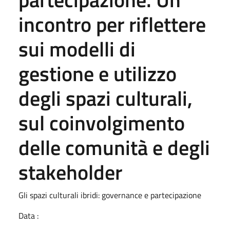
incontro per riflettere
sui modelli di
gestione e utilizzo
degli spazi culturali,
sul coinvolgimento
delle comunità e degli
stakeholder
Gli spazi culturali ibridi: governance e partecipazione
Data :