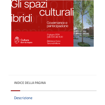
INDICE DELLA PAGINA
Descrizione