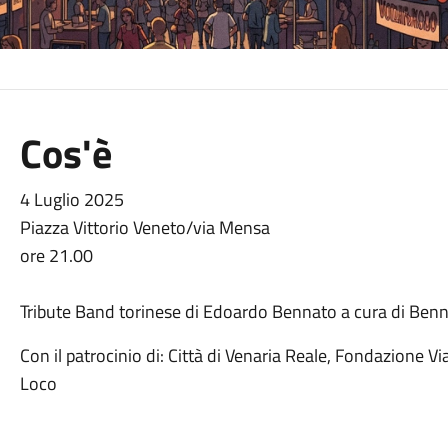
Cos'è
4 Luglio 2025
Piazza Vittorio Veneto/via Mensa
ore 21.00
Tribute Band torinese di Edoardo Bennato a cura di Benn
Con il patrocinio di: Città di Venaria Reale, Fondazione Vi
Loco