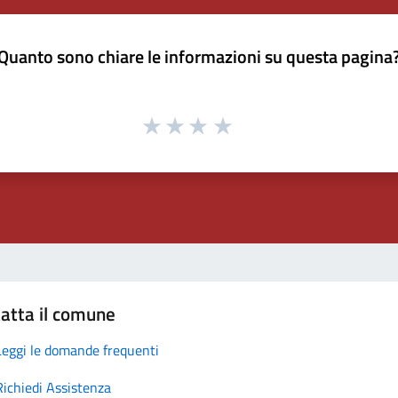
Quanto sono chiare le informazioni su questa pagina
atta il comune
Leggi le domande frequenti
Richiedi Assistenza