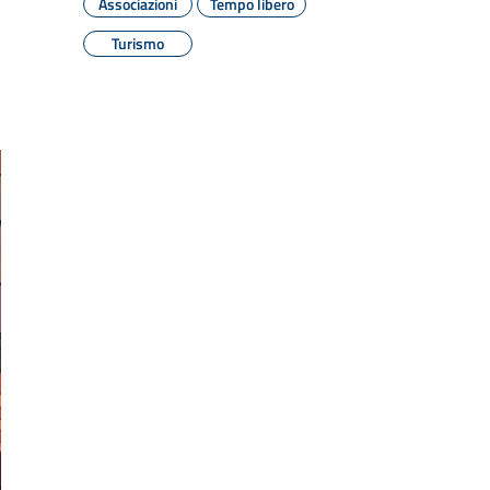
Associazioni
Tempo libero
Turismo