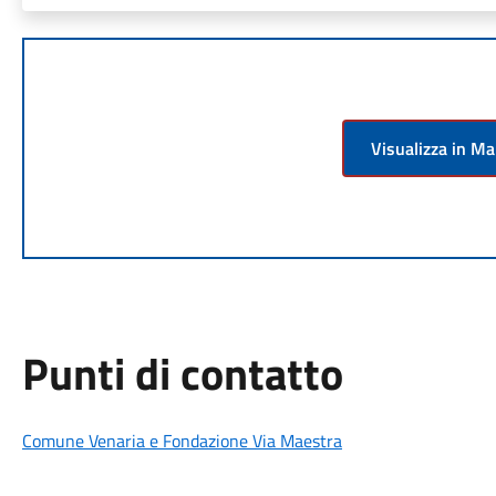
Visualizza in M
Punti di contatto
Comune Venaria e Fondazione Via Maestra