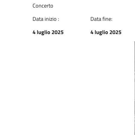
Concerto
Data inizio :
Data fine:
4 luglio 2025
4 luglio 2025