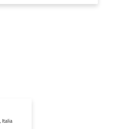
Italia