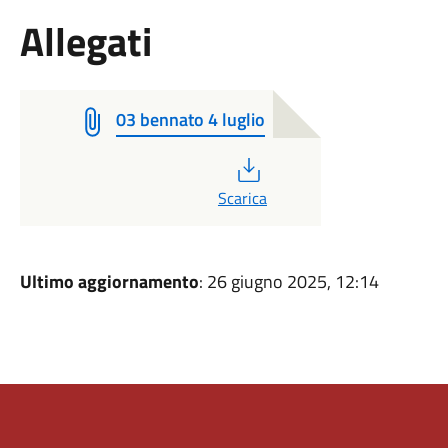
Allegati
03 bennato 4 luglio
PDF
Scarica
Ultimo aggiornamento
: 26 giugno 2025, 12:14