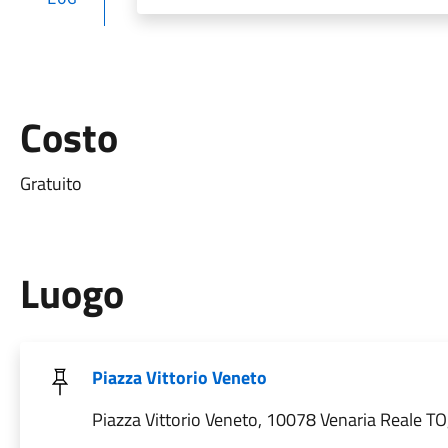
Costo
Gratuito
Luogo
Piazza Vittorio Veneto
Piazza Vittorio Veneto, 10078 Venaria Reale TO, 