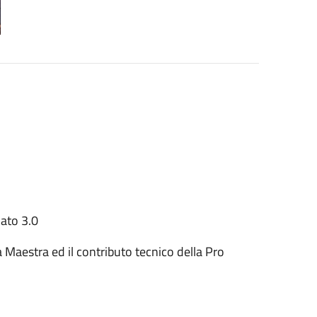
ato 3.0
a Maestra ed il contributo tecnico della Pro