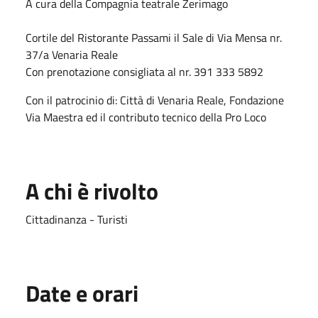
A cura della Compagnia teatrale Zerimago
Cortile del Ristorante Passami il Sale di Via Mensa nr.
37/a Venaria Reale
Con prenotazione consigliata al nr. 391 333 5892
Con il patrocinio di: Città di Venaria Reale, Fondazione
Via Maestra ed il contributo tecnico della Pro Loco
A chi è rivolto
Cittadinanza - Turisti
Date e orari