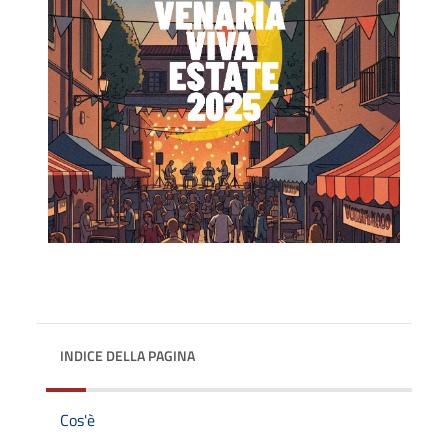
INDICE DELLA PAGINA
Cos'è