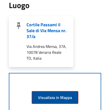
Luogo
Cortile Passami il
Sale di Via Mensa nr.
37/a
Via Andrea Mensa, 37A,
10078 Venaria Reale
TO, Italia
Visualizza in Mappa