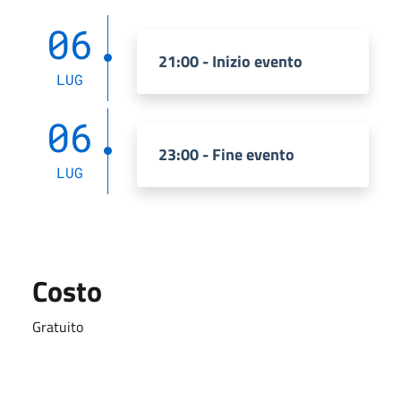
06
21:00 - Inizio evento
LUG
06
23:00 - Fine evento
LUG
Costo
Gratuito