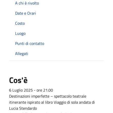
A chi è rivolto
Date e Orari
Costo
Luogo
Punti di contatto
Allegati
Cos'è
6 Luglio 2025 - ore 21.00
Destinazioni imperfette – spettacolo teatrale
itinerante ispirato al libro Viaggio di sola andata di
Lucia Stendardo