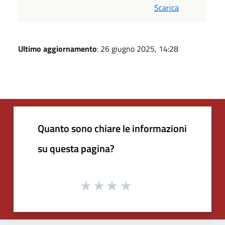
Scarica
Ultimo aggiornamento
: 26 giugno 2025, 14:28
Quanto sono chiare le informazioni
su questa pagina?