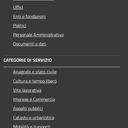
Uffici
Enti e fondazioni
Politici
Personale Amministrativo
Documenti e dati
CATEGORIE DI SERVIZIO
Anagrafe e stato civile
Cultura e tempo libero
Vita lavorativa
Imprese e Commercio
Appalti pubblici
Catasto e urbanistica
Mobilità e trasporti