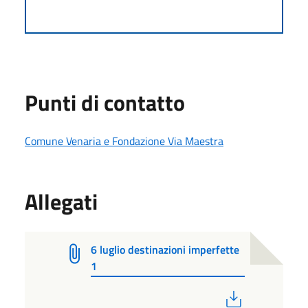
Punti di contatto
Comune Venaria e Fondazione Via Maestra
Allegati
6 luglio destinazioni imperfette
1
PDF