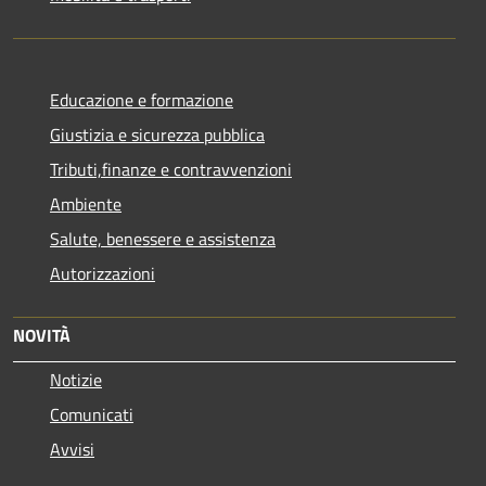
Educazione e formazione
Giustizia e sicurezza pubblica
Tributi,finanze e contravvenzioni
Ambiente
Salute, benessere e assistenza
Autorizzazioni
NOVITÀ
Notizie
Comunicati
Avvisi