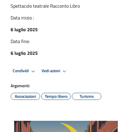
Spettacolo teatrale Racconto Libro
Data inizio :
6 luglio 2025
Data fine:
6 luglio 2025
Condividi
Vedi azioni
Argomenti:
Associazioni
Tempo libero
Turismo