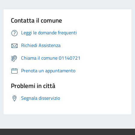
Contatta il comune
Leggi le domande frequenti
Richiedi Assistenza
Chiama il comune 01140721
Prenota un appuntamento
Problemi in città
Segnala disservizio