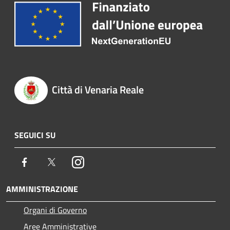
Città di Venaria Reale
SEGUICI SU
Facebook
Twitter
Instagram
AMMINISTRAZIONE
Organi di Governo
Aree Amministrative