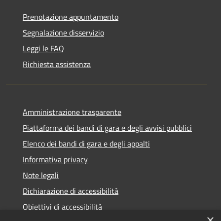
Prenotazione appuntamento
Segnalazione disservizio
Leggi le FAQ
Richiesta assistenza
Amministrazione trasparente
Piattaforma dei bandi di gara e degli avvisi pubblici
Elenco dei bandi di gara e degli appalti
Informativa privacy
Note legali
Dichiarazione di accessibilità
Obiettivi di accessibilità
×