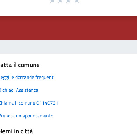
atta il comune
Leggi le domande frequenti
Richiedi Assistenza
Chiama il comune 01140721
Prenota un appuntamento
lemi in città