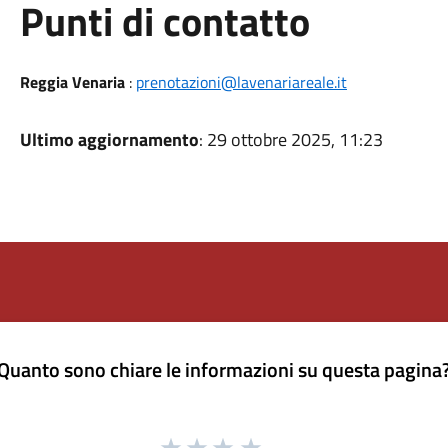
Punti di contatto
Reggia Venaria
:
prenotazioni@lavenariareale.it
Ultimo aggiornamento
: 29 ottobre 2025, 11:23
Quanto sono chiare le informazioni su questa pagina