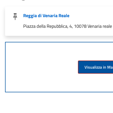
Reggia di Venaria Reale
Piazza della Repubblica, 4, 10078 Venaria reale T
Visualizza in M