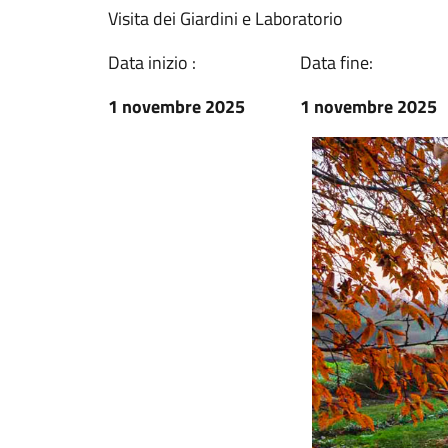
Visita dei Giardini e Laboratorio
Data inizio :
Data fine:
1 novembre 2025
1 novembre 2025