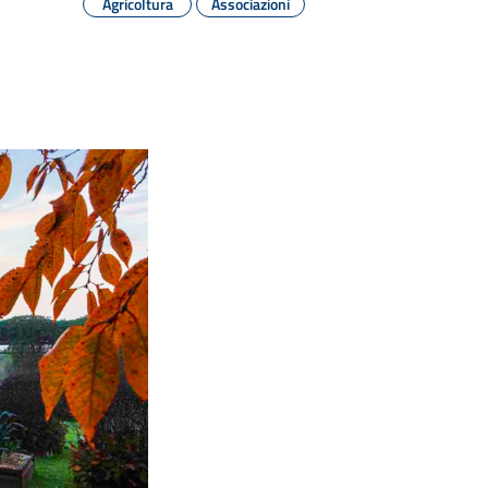
Agricoltura
Associazioni