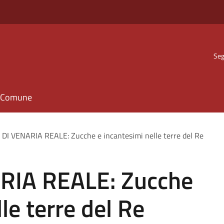
Seg
il Comune
DI VENARIA REALE: Zucche e incantesimi nelle terre del Re
RIA REALE: Zucche
le terre del Re