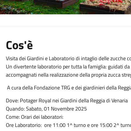
Cos'è
Visita dei Giardini e Laboratorio di intaglio delle zucche
Un divertente laboratorio per tutta la famiglia: guidati da 
accompagnati nella realizzazione della propria zucca stre
A cura della Fondazione TRG e dei giardinieri della Reggia
Dove: Potager Royal nei Giardini della Reggia di Venaria
Quando: Sabato, 01 Novembre 2025
Come: Orari dei laboratori:
Ore Laboratorio: ore 11:00 1^ turno e ore 15:00 2^ turn