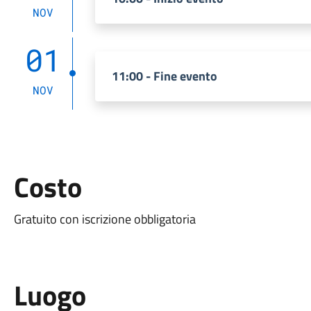
NOV
01
11:00 - Fine evento
NOV
Costo
Gratuito con iscrizione obbligatoria
Luogo