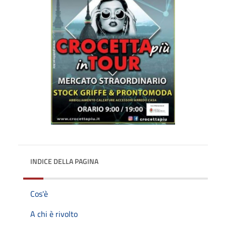
INDICE DELLA PAGINA
Cos'è
A chi è rivolto