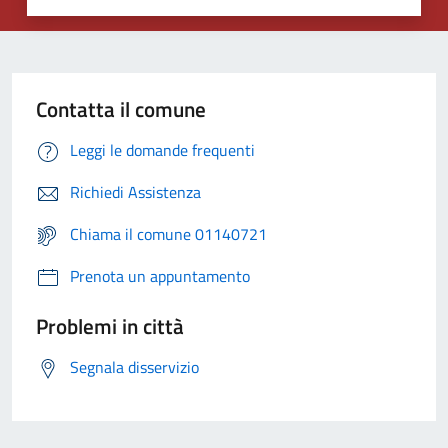
Contatta il comune
Leggi le domande frequenti
Richiedi Assistenza
Chiama il comune 01140721
Prenota un appuntamento
Problemi in città
Segnala disservizio