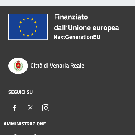
Città di Venaria Reale
SEGUICI SU
Facebook
Twitter
Instagram
AMMINISTRAZIONE