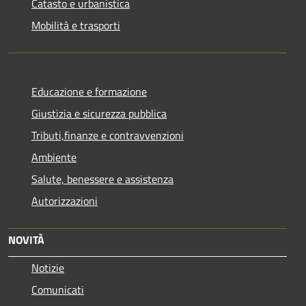
Catasto e urbanistica
Mobilità e trasporti
Educazione e formazione
Giustizia e sicurezza pubblica
Tributi,finanze e contravvenzioni
Ambiente
Salute, benessere e assistenza
Autorizzazioni
NOVITÀ
Notizie
Comunicati