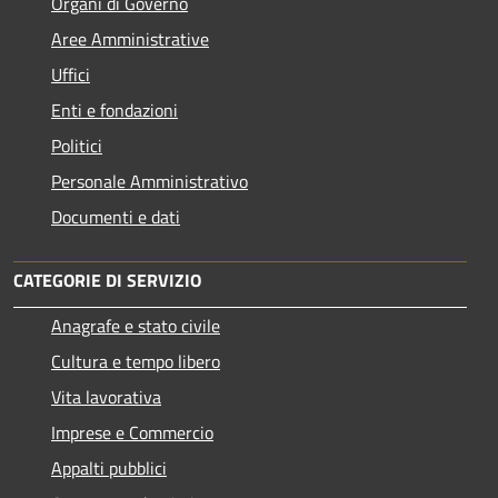
Organi di Governo
Aree Amministrative
Uffici
Enti e fondazioni
Politici
Personale Amministrativo
Documenti e dati
CATEGORIE DI SERVIZIO
Anagrafe e stato civile
Cultura e tempo libero
Vita lavorativa
Imprese e Commercio
Appalti pubblici