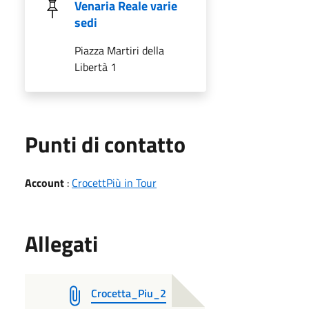
Venaria Reale varie
sedi
Piazza Martiri della
Libertà 1
Punti di contatto
Account
:
CrocettPiù in Tour
Allegati
Crocetta_Piu_2