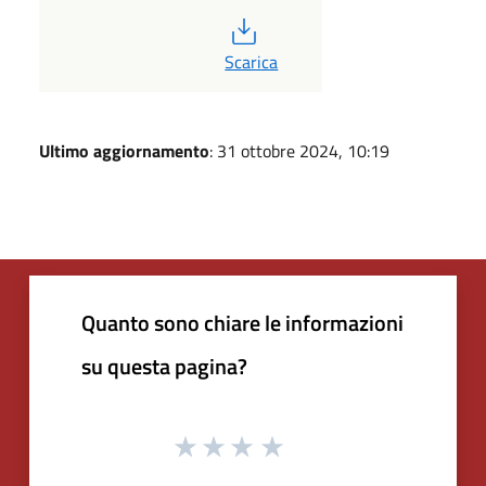
PDF
Scarica
Ultimo aggiornamento
: 31 ottobre 2024, 10:19
Quanto sono chiare le informazioni
su questa pagina?