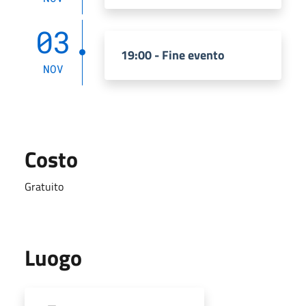
03
19:00 - Fine evento
NOV
Costo
Gratuito
Luogo