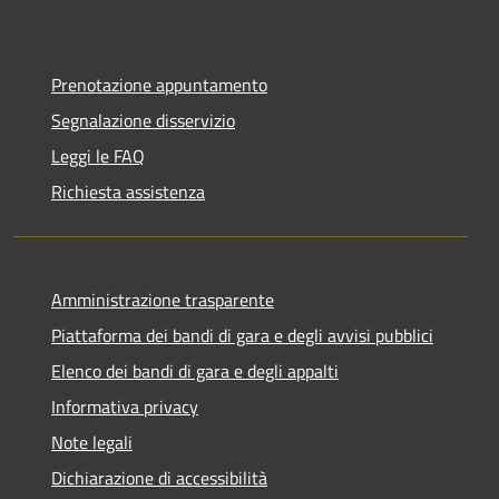
Prenotazione appuntamento
Segnalazione disservizio
Leggi le FAQ
Richiesta assistenza
Amministrazione trasparente
Piattaforma dei bandi di gara e degli avvisi pubblici
Elenco dei bandi di gara e degli appalti
Informativa privacy
Note legali
Dichiarazione di accessibilità