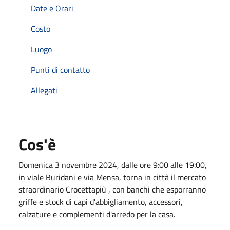
Date e Orari
Costo
Luogo
Punti di contatto
Allegati
Cos'è
Domenica 3 novembre 2024, dalle ore 9:00 alle 19:00,
in viale Buridani e via Mensa, torna in città il mercato
straordinario Crocettapiù , con banchi che esporranno
griffe e stock di capi d'abbigliamento, accessori,
calzature e complementi d'arredo per la casa.