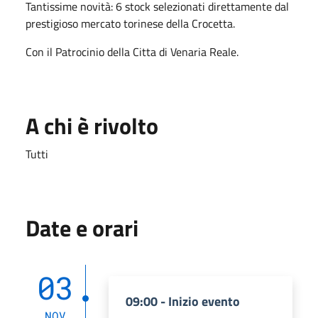
Tantissime novità: 6 stock selezionati direttamente dal
prestigioso mercato torinese della Crocetta.
Con il Patrocinio della Citta di Venaria Reale.
A chi è rivolto
Tutti
Date e orari
03
09:00 - Inizio evento
NOV