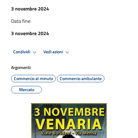
3 novembre 2024
Data fine:
3 novembre 2024
Condividi
Vedi azioni
Argomenti:
Commercio al minuto
Commercio ambulante
Mercato