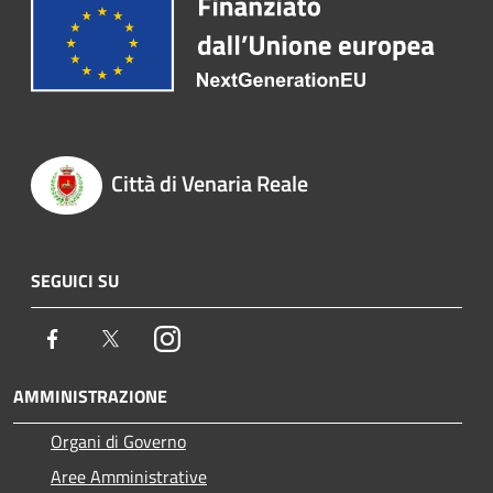
Città di Venaria Reale
SEGUICI SU
Facebook
Twitter
Instagram
AMMINISTRAZIONE
Organi di Governo
Aree Amministrative