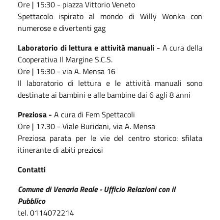
Ore | 15:30 - piazza Vittorio Veneto
Spettacolo ispirato al mondo di Willy Wonka con
numerose e divertenti gag
Laboratorio di lettura e attività manuali
- A cura della
Cooperativa Il Margine S.C.S.
Ore | 15:30 - via A. Mensa 16
Il laboratorio di lettura e le attività manuali sono
destinate ai bambini e alle bambine dai 6 agli 8 anni
Preziosa -
A cura di Fem Spettacoli
Ore | 17.30 - Viale Buridani, via A. Mensa
Preziosa parata per le vie del centro storico: sfilata
itinerante di abiti preziosi
Contatti
Comune di Venaria Reale - U
fficio Relazioni con il
Pubblico
tel. 0114072214