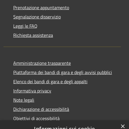
Prenotazione appuntamento
Segnalazione disservizio
Leggi le FAQ
Richiesta assistenza
Amministrazione trasparente
Piattaforma dei bandi di gara e degli avvisi pubblici
Elenco dei bandi di gara e degli appalti
Informativa privacy
Note legali
Dichiarazione di accessibilità
Obiettivi di accessibilità
×
Informazioni sui cookie