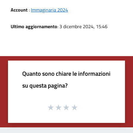
Account
:
Immaginaria 2024
Ultimo aggiornamento
: 3 dicembre 2024, 15:46
Quanto sono chiare le informazioni
su questa pagina?