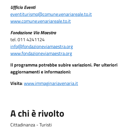
Ufficio Eventi
eventiturismo@comune.venariareale.to.it
www.comune.venariareale.to.it
Fondazione Via Maestra
tel. 011 4241124
info@fondazioneviamaestra.org
www.fondazioneviamaestra.org
Il programma potrebbe subire variazioni. Per ulteriori
aggiornamenti e informazioni:
Visita
:
www.immaginariavenaria.it
A chi è rivolto
Cittadinanza - Turisti