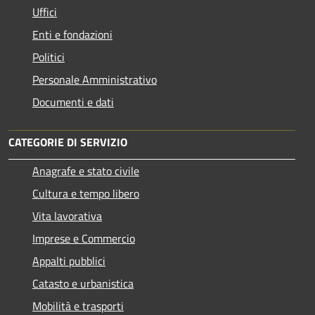
Uffici
Enti e fondazioni
Politici
Personale Amministrativo
Documenti e dati
CATEGORIE DI SERVIZIO
Anagrafe e stato civile
Cultura e tempo libero
Vita lavorativa
Imprese e Commercio
Appalti pubblici
Catasto e urbanistica
Mobilità e trasporti