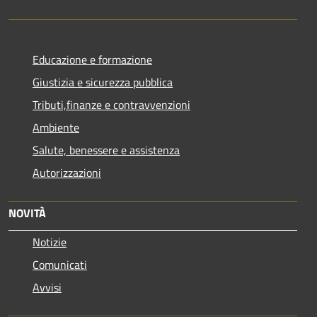
Educazione e formazione
Giustizia e sicurezza pubblica
Tributi,finanze e contravvenzioni
Ambiente
Salute, benessere e assistenza
Autorizzazioni
NOVITÀ
Notizie
Comunicati
Avvisi