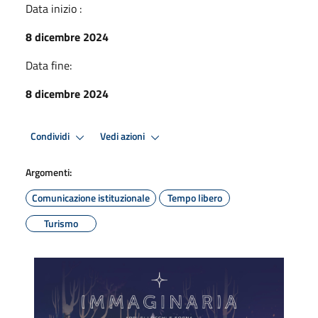
Data inizio :
8 dicembre 2024
Data fine:
8 dicembre 2024
Condividi
Vedi azioni
Argomenti:
Comunicazione istituzionale
Tempo libero
Turismo