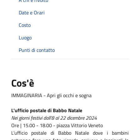
Date e Orari
Costo
Luogo
Punti di contatto
Cos'è
IMMAGINARIA - Apri gli occhi e sogna
L’ufficio postale di Babbo Natale
Nei giorni festivi dall’8 al 22 dicembre 2024
Ore | 15.00 - 18.00 - piazza Vittorio Veneto
L’ufficio postale di Babbo Natale dove i bambini