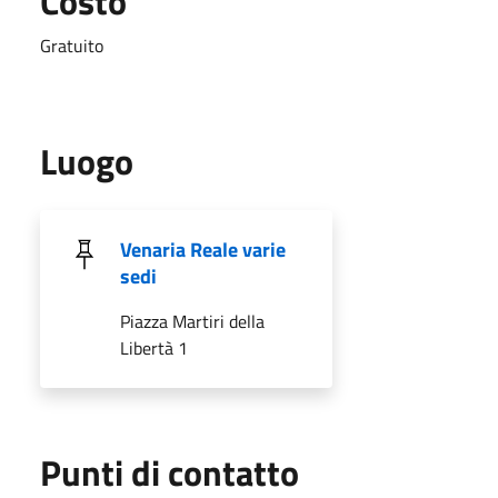
Costo
Gratuito
Luogo
Venaria Reale varie
sedi
Piazza Martiri della
Libertà 1
Punti di contatto