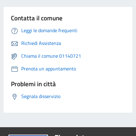
Contatta il comune
Leggi le domande frequenti
Richiedi Assistenza
Chiama il comune 01140721
Prenota un appuntamento
Problemi in città
Segnala disservizio