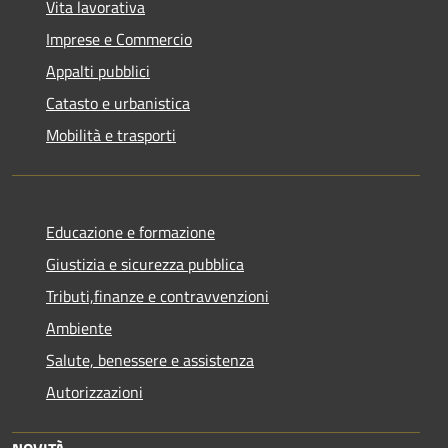
Vita lavorativa
Imprese e Commercio
Appalti pubblici
Catasto e urbanistica
Mobilità e trasporti
Educazione e formazione
Giustizia e sicurezza pubblica
Tributi,finanze e contravvenzioni
Ambiente
Salute, benessere e assistenza
Autorizzazioni