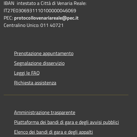
IBAN intestato a Città di Venaria Reale:
IT27E0306931110100000046069
PEC:
protocollovenariareale@pec.it
Centralino Unico: 011 40721
Prenotazione appuntamento
Segnalazione disservizio
Leggi le FAQ
Richiesta assistenza
Amministrazione trasparente
Piattaforma dei bandi di gara e degli avvisi pubblici
Elenco dei bandi di gara e degli appalti