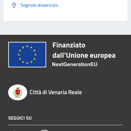
Segnala disservizio
Città di Venaria Reale
SEGUICI SU