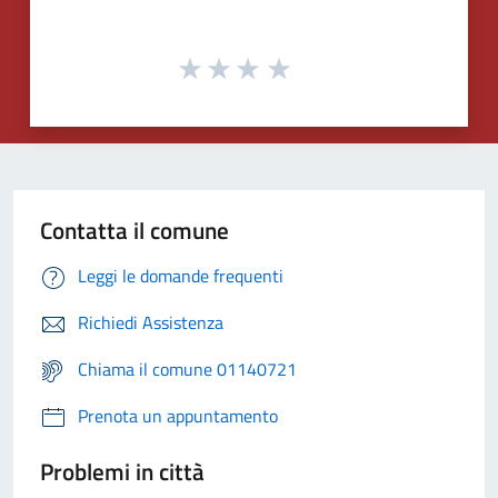
Contatta il comune
Leggi le domande frequenti
Richiedi Assistenza
Chiama il comune 01140721
Prenota un appuntamento
Problemi in città