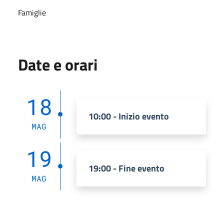
Famiglie
Date e orari
18
10:00 - Inizio evento
MAG
19
19:00 - Fine evento
MAG