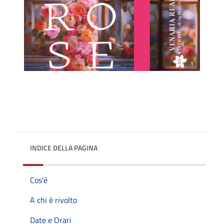
INDICE DELLA PAGINA
Cos'è
A chi è rivolto
Date e Orari