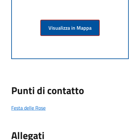
Visualizza in Mappa
Punti di contatto
Festa delle Rose
Allegati