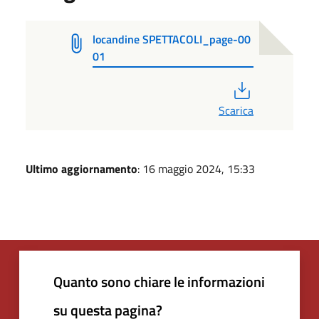
locandine SPETTACOLI_page-00
01
PDF
Scarica
Ultimo aggiornamento
: 16 maggio 2024, 15:33
Quanto sono chiare le informazioni
su questa pagina?