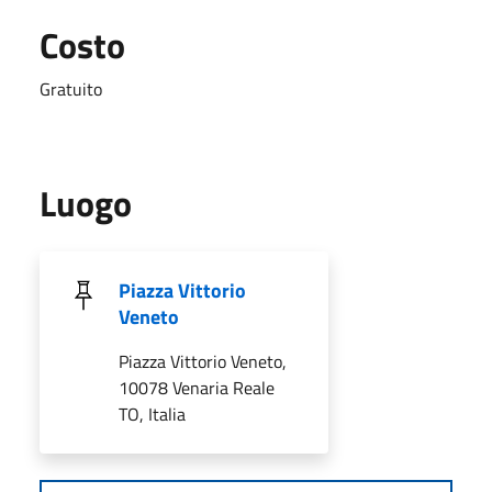
Costo
Gratuito
Luogo
Piazza Vittorio
Veneto
Piazza Vittorio Veneto,
10078 Venaria Reale
TO, Italia