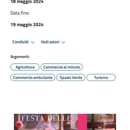
18 maggio 2024
Data fine:
19 maggio 2024
Condividi
Vedi azioni
Argomenti:
Agricoltura
Commercio al minuto
Commercio ambulante
Spazio Verde
Turismo