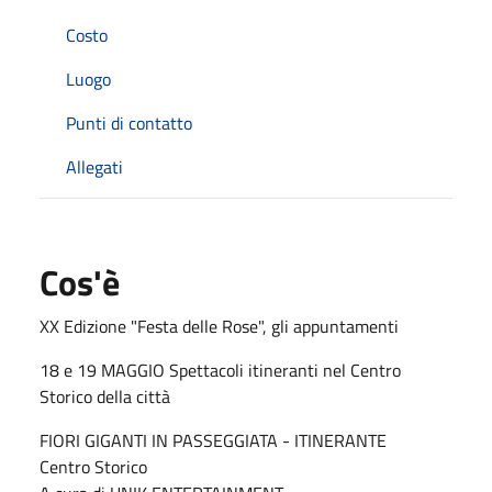
Costo
Luogo
Punti di contatto
Allegati
Cos'è
XX Edizione "Festa delle Rose", gli appuntamenti
18 e 19 MAGGIO Spettacoli itineranti nel Centro
Storico della città
FIORI GIGANTI IN PASSEGGIATA - ITINERANTE
Centro Storico