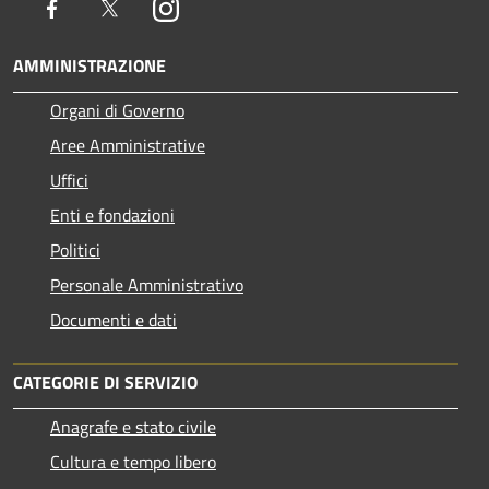
Facebook
Twitter
Instagram
AMMINISTRAZIONE
Organi di Governo
Aree Amministrative
Uffici
Enti e fondazioni
Politici
Personale Amministrativo
Documenti e dati
CATEGORIE DI SERVIZIO
Anagrafe e stato civile
Cultura e tempo libero