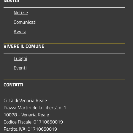
NOVITÀ
Notizie
Comunicati
Avvisi
VIVERE IL COMUNE
Luoghi
Eventi
CONTATTI
Città di Venaria Reale
Piazza Martiri della Libertà n. 1
10078 - Venaria Reale
Codice Fiscale: 01710650019
Partita IVA: 01710650019