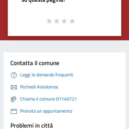
Contatta il comune
Leggi le domande frequenti
Richiedi Assistenza
Chiama il comune 01140721
Prenota un appuntamento
Problemi in città