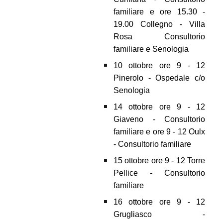
familiare e ore 15.30 -
19.00 Collegno - Villa
Rosa Consultorio
familiare e Senologia
10 ottobre ore 9 - 12
Pinerolo - Ospedale c/o
Senologia
14 ottobre ore 9 - 12
Giaveno - Consultorio
familiare e ore 9 - 12 Oulx
- Consultorio familiare
15 ottobre ore 9 - 12 Torre
Pellice - Consultorio
familiare
16 ottobre ore 9 - 12
Grugliasco -