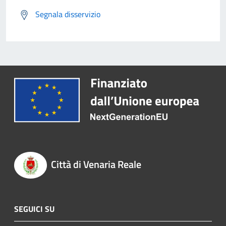
Segnala disservizio
Città di Venaria Reale
SEGUICI SU