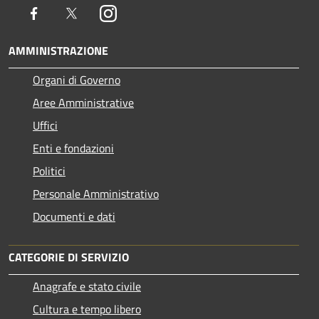
Facebook
Twitter
Instagram
AMMINISTRAZIONE
Organi di Governo
Aree Amministrative
Uffici
Enti e fondazioni
Politici
Personale Amministrativo
Documenti e dati
CATEGORIE DI SERVIZIO
Anagrafe e stato civile
Cultura e tempo libero