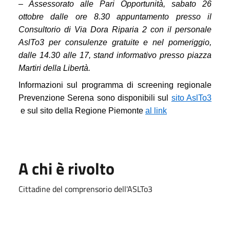
– Assessorato alle Pari Opportunità, sabato 26
ottobre dalle ore 8.30 appuntamento presso il
Consultorio di Via Dora Riparia 2 con il personale
AslTo3 per consulenze gratuite e nel pomeriggio,
dalle 14.30 alle 17, stand informativo presso piazza
Martiri della Libertà.
Informazioni sul programma di screening regionale
Prevenzione Serena sono disponibili sul
sito AslTo3
e sul sito della Regione Piemonte
al link
A chi è rivolto
Cittadine del comprensorio dell'ASLTo3