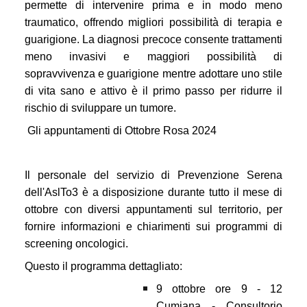
permette di intervenire prima e in modo meno
traumatico, offrendo migliori possibilità di terapia e
guarigione. La diagnosi precoce consente trattamenti
meno invasivi e maggiori possibilità di
sopravvivenza e guarigione mentre adottare uno stile
di vita sano e attivo è il primo passo per ridurre il
rischio di sviluppare un tumore.
Gli appuntamenti di Ottobre Rosa 2024
Il personale del servizio di Prevenzione Serena
dell'AslTo3 è a disposizione durante tutto il mese di
ottobre con diversi appuntamenti sul territorio, per
fornire informazioni e chiarimenti sui programmi di
screening oncologici.
Questo il programma dettagliato:
9 ottobre ore 9 - 12
Cumiana - Consultorio