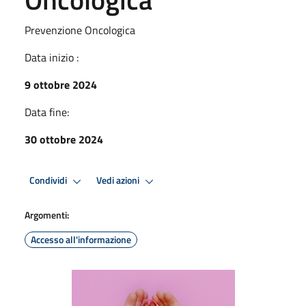
Prevenzione Oncologica
Data inizio :
9 ottobre 2024
Data fine:
30 ottobre 2024
Condividi
Vedi azioni
Argomenti:
Accesso all'informazione