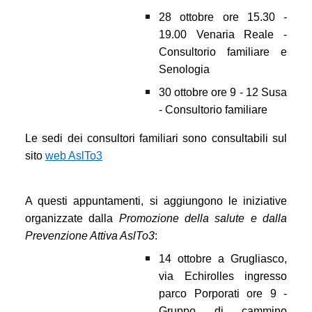
28 ottobre ore 15.30 -
19.00 Venaria Reale -
Consultorio familiare e
Senologia
30 ottobre ore 9 - 12 Susa
- Consultorio familiare
Le sedi dei consultori familiari sono consultabili sul
sito
web AslTo3
A questi appuntamenti, si aggiungono le iniziative
organizzate dalla
Promozione della salute e dalla
Prevenzione Attiva AslTo3
:
14 ottobre a Grugliasco,
via Echirolles ingresso
parco Porporati ore 9 -
Gruppo di cammino