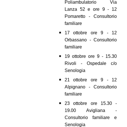
Poliambulatorio Via
Lanza 52 e ore 9 - 12
Pomaretto - Consultorio
familiare
17 ottobre ore 9 - 12
Orbassano - Consultorio
familiare
19 ottobre ore 9 - 15.30
Rivoli - Ospedale c/o
Senologia
21 ottobre ore 9 - 12
Alpignano - Consultorio
familiare
23 ottobre ore 15.30 -
19.00 Avigliana -
Consultorio familiare e
Senologia