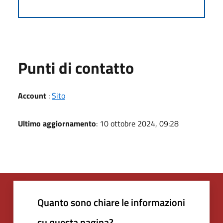
Punti di contatto
Account
:
Sito
Ultimo aggiornamento
: 10 ottobre 2024, 09:28
Quanto sono chiare le informazioni
su questa pagina?