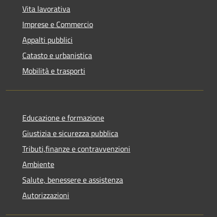
Vita lavorativa
Imprese e Commercio
Appalti pubblici
Catasto e urbanistica
Mobilità e trasporti
Educazione e formazione
Giustizia e sicurezza pubblica
Tributi,finanze e contravvenzioni
Ambiente
Salute, benessere e assistenza
Autorizzazioni