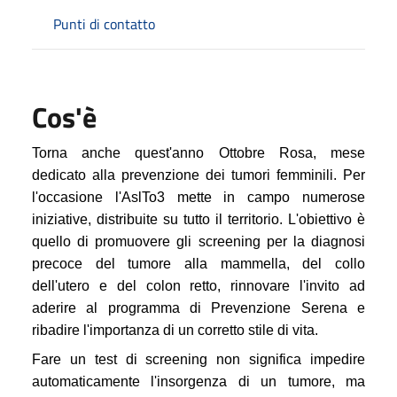
Punti di contatto
Cos'è
Torna anche quest'anno Ottobre Rosa, mese
dedicato alla prevenzione dei tumori femminili. Per
l'occasione l'AslTo3 mette in campo numerose
iniziative, distribuite su tutto il territorio. L'obiettivo è
quello di promuovere gli screening per la diagnosi
precoce del tumore alla mammella, del collo
dell'utero e del colon retto, rinnovare l'invito ad
aderire al programma di Prevenzione Serena e
ribadire l'importanza di un corretto stile di vita.
Fare un test di screening non significa impedire
automaticamente l'insorgenza di un tumore, ma