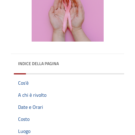
INDICE DELLA PAGINA
Cos'è
A chi è rivolto
Date e Orari
Costo
Luogo