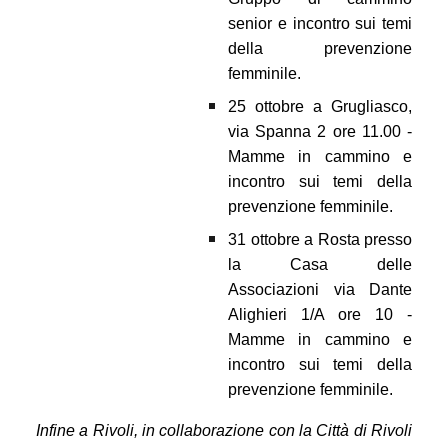
senior e incontro sui temi
della prevenzione
femminile.
25 ottobre a Grugliasco,
via Spanna 2 ore 11.00 -
Mamme in cammino e
incontro sui temi della
prevenzione femminile.
31 ottobre a Rosta presso
la Casa delle
Associazioni via Dante
Alighieri 1/A ore 10 -
Mamme in cammino e
incontro sui temi della
prevenzione femminile.
Infine a Rivoli, in collaborazione con la Città di Rivoli