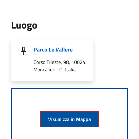
Luogo
Parco Le Vallere
Corso Trieste, 98, 10024
Moncalieri TO, Italia
Visualizza in Mappa