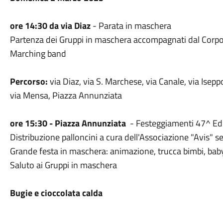
ore 14:30 da via Diaz
- Parata in maschera
Partenza dei Gruppi in maschera accompagnati dal Corpo 
Marching band
Percorso:
via Diaz, via S. Marchese, via Canale, via Isepp
via Mensa, Piazza Annunziata
ore 15:30 - Piazza Annunziata
- Festeggiamenti 47^ Ed
Distribuzione palloncini a cura dell'Associazione "Avis" se
Grande festa in maschera: animazione, trucca bimbi, baby 
Saluto ai Gruppi in maschera
Bugie e cioccolata calda