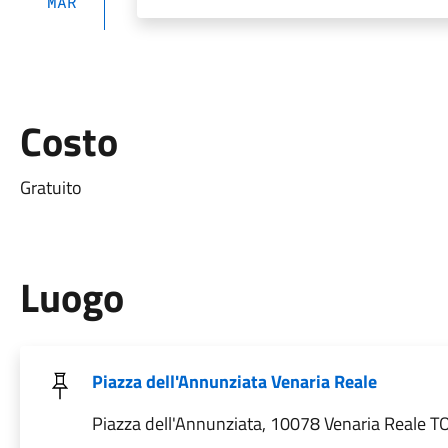
MAR
Costo
Gratuito
Luogo
Piazza dell'Annunziata Venaria Reale
Piazza dell'Annunziata, 10078 Venaria Reale TO,