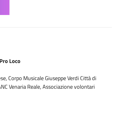
 Pro Loco
se, Corpo Musicale Giuseppe Verdi Città di
 ANC Venaria Reale, Associazione volontari