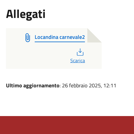
Allegati
Locandina carnevale2
PDF
Scarica
Ultimo aggiornamento
: 26 febbraio 2025, 12:11