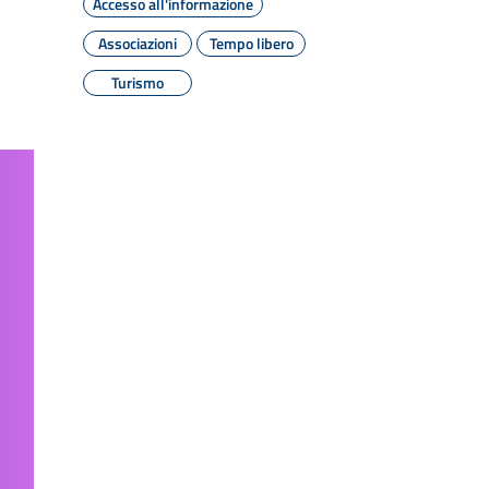
Accesso all'informazione
Associazioni
Tempo libero
Turismo