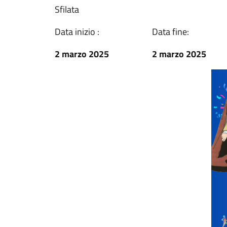
Sfilata
Data inizio :
Data fine:
2 marzo 2025
2 marzo 2025