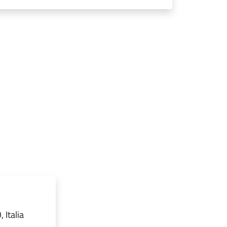
 Italia