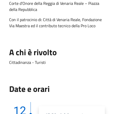
Corte d’Onore della Reggia di Venaria Reale – Piazza
della Repubblica
Con il patrocinio di: Città di Venaria Reale, Fondazione
Via Maestra ed il contributo tecnico della Pro Loco
A chi è rivolto
Cittadinanza - Turisti
Date e orari
12