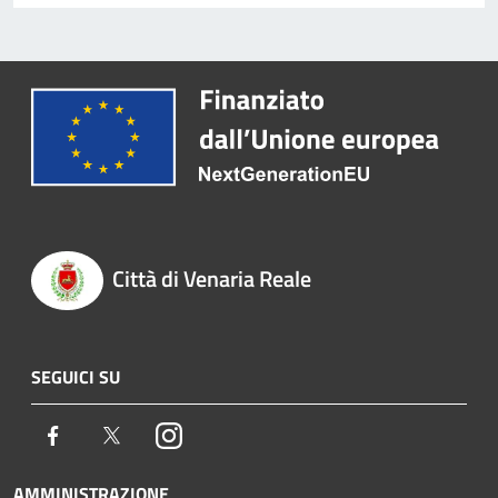
Città di Venaria Reale
SEGUICI SU
Facebook
Twitter
Instagram
AMMINISTRAZIONE