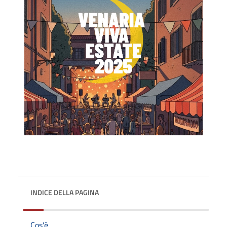
INDICE DELLA PAGINA
Cos'è