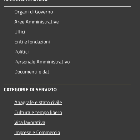
Organi di Governo
Aree Amministrative
Uffici
Enti e fondazioni
Politici
Personale Amministrativo
Documenti e dati
CATEGORIE DI SERVIZIO
Anagrafe e stato civile
Cultura e tempo libero
Vita lavorativa
Imprese e Commercio