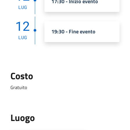
17:30 - Inizio evento
LUG
12
19:30 - Fine evento
LUG
Costo
Gratuito
Luogo