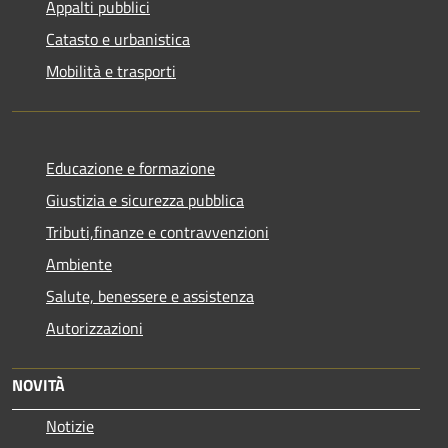
Appalti pubblici
Catasto e urbanistica
Mobilità e trasporti
Educazione e formazione
Giustizia e sicurezza pubblica
Tributi,finanze e contravvenzioni
Ambiente
Salute, benessere e assistenza
Autorizzazioni
NOVITÀ
Notizie