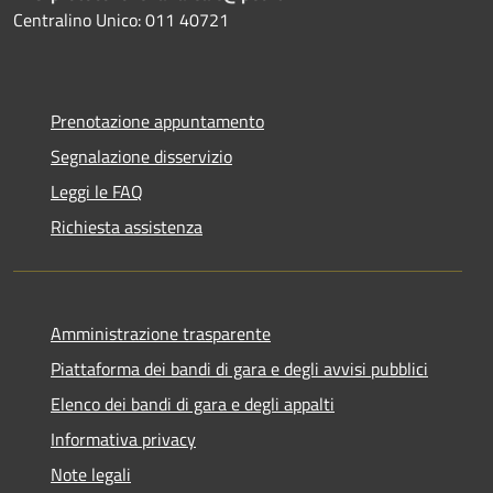
Centralino Unico: 011 40721
Prenotazione appuntamento
Segnalazione disservizio
Leggi le FAQ
Richiesta assistenza
Amministrazione trasparente
Piattaforma dei bandi di gara e degli avvisi pubblici
Elenco dei bandi di gara e degli appalti
Informativa privacy
Note legali