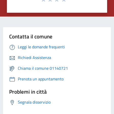
Contatta il comune
Leggi le domande frequenti
Richiedi Assistenza
Chiama il comune 01140721
Prenota un appuntamento
Problemi in città
Segnala disservizio