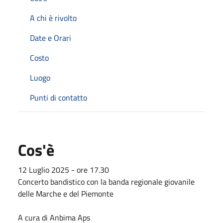
A chi è rivolto
Date e Orari
Costo
Luogo
Punti di contatto
Cos'è
12 Luglio 2025 - ore 17.30
Concerto bandistico con la banda regionale giovanile
delle Marche e del Piemonte
A cura di Anbima Aps