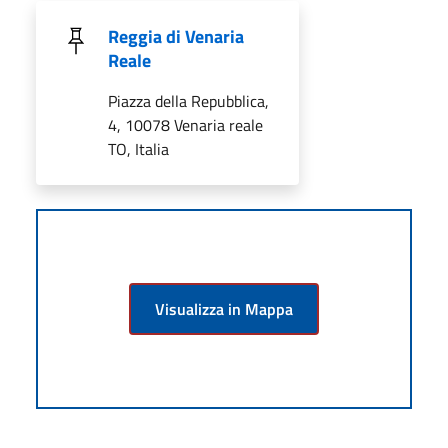
Reggia di Venaria
Reale
Piazza della Repubblica,
4, 10078 Venaria reale
TO, Italia
Visualizza in Mappa