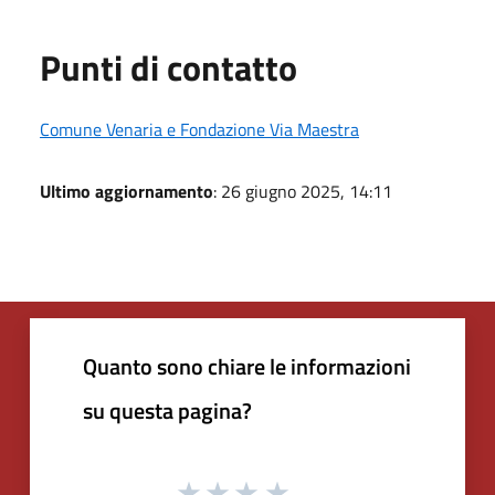
Punti di contatto
Comune Venaria e Fondazione Via Maestra
Ultimo aggiornamento
: 26 giugno 2025, 14:11
Quanto sono chiare le informazioni
su questa pagina?