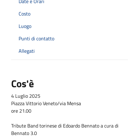
Date e Orari
Costo
Luogo
Punti di contatto
Allegati
Cos'è
4 Luglio 2025
Piazza Vittorio Veneto/via Mensa
ore 21.00
Tribute Band torinese di Edoardo Bennato a cura di
Bennato 3.0