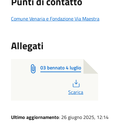
Punti di contatto
Comune Venaria e Fondazione Via Maestra
Allegati
03 bennato 4 luglio
PDF
Scarica
Ultimo aggiornamento
: 26 giugno 2025, 12:14