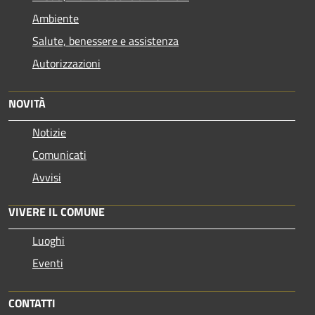
Ambiente
Salute, benessere e assistenza
Autorizzazioni
NOVITÀ
Notizie
Comunicati
Avvisi
VIVERE IL COMUNE
Luoghi
Eventi
CONTATTI