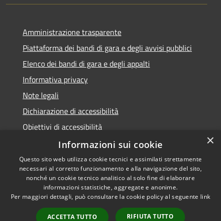
Amministrazione trasparente
Piattaforma dei bandi di gara e degli avvisi pubblici
Elenco dei bandi di gara e degli appalti
Informativa privacy
Note legali
Dichiarazione di accessibilità
Obiettivi di accessibilità
×
Informazioni sui cookie
Questo sito web utilizza cookie tecnici e assimilati strettamente
necessari al corretto funzionamento e alla navigazione del sito,
RSS
nonché un cookie tecnico analitico al solo fine di elaborare
Accessibilità
informazioni statistiche, aggregate e anonime.
Per maggiori dettagli, può consultare la cookie policy al seguente
link
Privacy
Cookie
RIFIUTA TUTTO
ACCETTA TUTTO