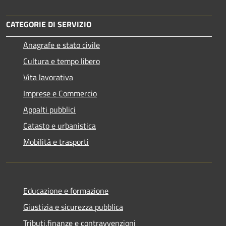
CATEGORIE DI SERVIZIO
Anagrafe e stato civile
Cultura e tempo libero
Vita lavorativa
Imprese e Commercio
Appalti pubblici
Catasto e urbanistica
Mobilità e trasporti
Educazione e formazione
Giustizia e sicurezza pubblica
Tributi,finanze e contravvenzioni