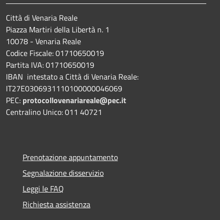
Città di Venaria Reale
Piazza Martiri della Libertà n. 1
10078 - Venaria Reale
Codice Fiscale: 01710650019
Partita IVA: 01710650019
IBAN intestato a Città di Venaria Reale:
IT27E0306931110100000046069
PEC:
protocollovenariareale@pec.it
Centralino Unico: 011 40721
Prenotazione appuntamento
Segnalazione disservizio
Leggi le FAQ
Richiesta assistenza