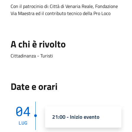
Con il patrocinio di: Città di Venaria Reale, Fondazione
Via Maestra ed il contributo tecnico della Pro Loco
A chi è rivolto
Cittadinanza - Turisti
Date e orari
04
21:00 - Inizio evento
LUG