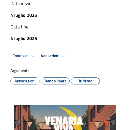
Data inizio :
4 luglio 2025
Data fine:
4 luglio 2025
Condividi
Vedi azioni
Argomenti:
Associazioni
Tempo libero
Turismo