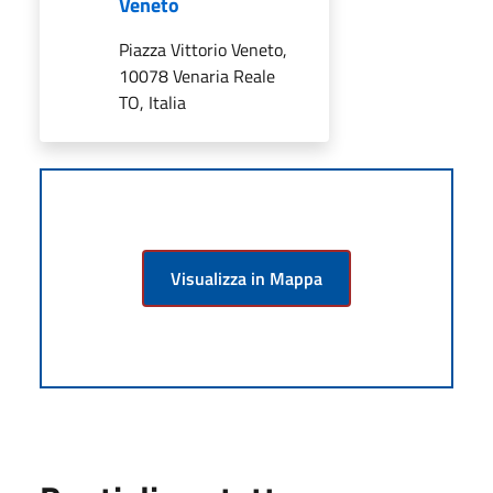
Veneto
Piazza Vittorio Veneto,
10078 Venaria Reale
TO, Italia
Visualizza in Mappa