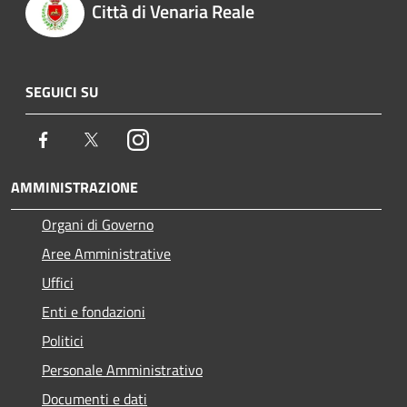
Città di Venaria Reale
SEGUICI SU
Facebook
Twitter
Instagram
AMMINISTRAZIONE
Organi di Governo
Aree Amministrative
Uffici
Enti e fondazioni
Politici
Personale Amministrativo
Documenti e dati