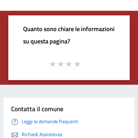
Quanto sono chiare le informazioni
su questa pagina?
Contatta il comune
Leggi le domande frequenti
Richiedi Assistenza