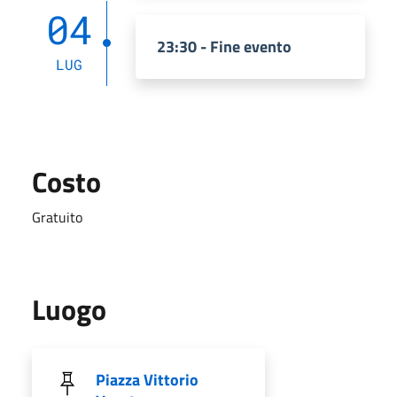
04
23:30 - Fine evento
LUG
Costo
Gratuito
Luogo
Piazza Vittorio