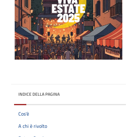
INDICE DELLA PAGINA
Cos'è
A chi è rivolto