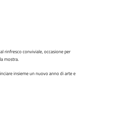
 al rinfresco conviviale, occasione per
lla mostra.
inciare insieme un nuovo anno di arte e