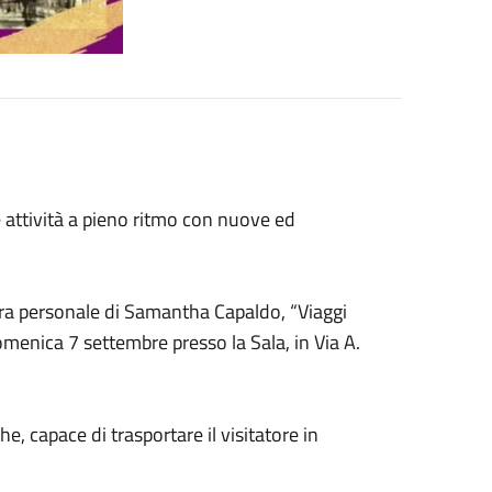
 attività a pieno ritmo con nuove ed
ra personale di Samantha Capaldo, “Viaggi
domenica 7 settembre presso la Sala, in Via A.
e, capace di trasportare il visitatore in