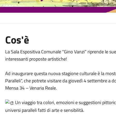
Cos'è
La Sala Espositiva Comunale “Gino Vanzi” riprende le sue
interessanti proposte artistiche!
Ad inaugurare questa nuova stagione culturale è la most
Paralleli”, che potrete visitare da giovedì 4 settembre a 
Mensa 34 – Venaria Reale.
Un viaggio tra colori, emozioni e suggestioni pittorich
universi paralleli fatti di arte e sensibilità.