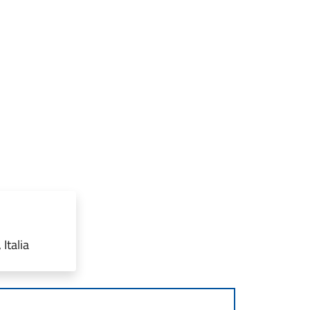
Italia