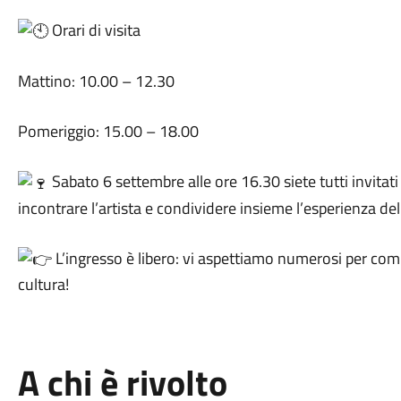
Orari di visita
Mattino: 10.00 – 12.30
Pomeriggio: 15.00 – 18.00
Sabato 6 settembre alle ore 16.30 siete tutti invitati
incontrare l’artista e condividere insieme l’esperienza de
L’ingresso è libero: vi aspettiamo numerosi per com
cultura!
A chi è rivolto