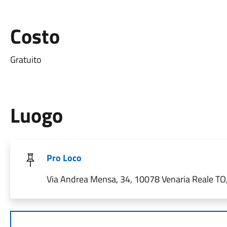
Costo
Gratuito
Luogo
Pro Loco
Via Andrea Mensa, 34, 10078 Venaria Reale TO, 