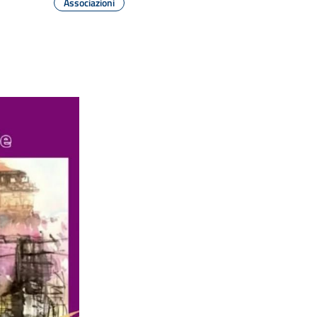
Associazioni