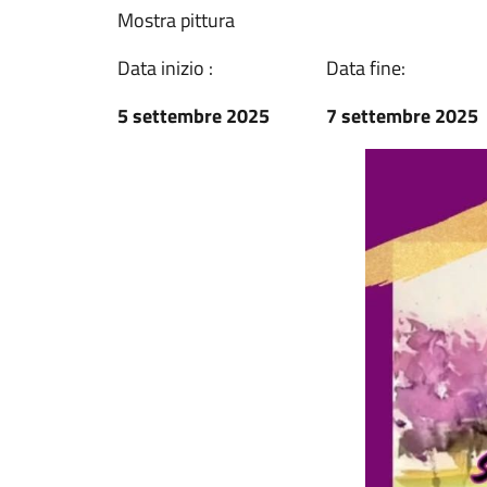
Mostra pittura
Data inizio :
Data fine:
5 settembre 2025
7 settembre 2025