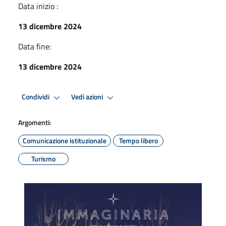
Data inizio :
13 dicembre 2024
Data fine:
13 dicembre 2024
Condividi
Vedi azioni
Argomenti:
Comunicazione istituzionale
Tempo libero
Turismo