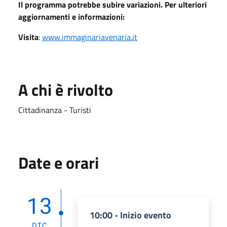
Il programma potrebbe subire variazioni. Per ulteriori
aggiornamenti e informazioni:
Visita
:
www.immaginariavenaria.it
A chi è rivolto
Cittadinanza - Turisti
Date e orari
13
10:00 - Inizio evento
DIC