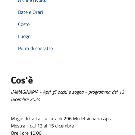
Date e Orari
Costo
Luogo
Punti di contatto
Cos'è
IMMAGINARIA - Apri gli occhi e sogna - programma del 13
Dicembre 2024
Magie di Carta - a cura di 296 Model Venaria Aps
Mostra - dal 13 al 15 dicembre
Ore | ore 10:00