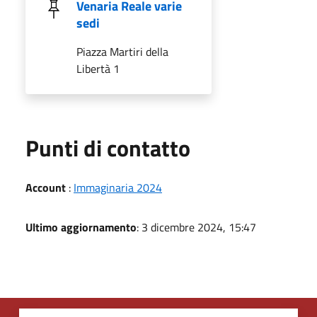
Venaria Reale varie
sedi
Piazza Martiri della
Libertà 1
Punti di contatto
Account
:
Immaginaria 2024
Ultimo aggiornamento
: 3 dicembre 2024, 15:47