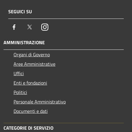
SEGUICI SU
Facebook
Twitter
Instagram
AMMINISTRAZIONE
Organi di Governo
Aree Amministrative
Uffici
Enti e fondazioni
Politici
Personale Amministrativo
Documenti e dati
CATEGORIE DI SERVIZIO