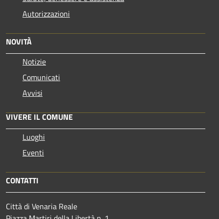
Autorizzazioni
NOVITÀ
Notizie
Comunicati
Avvisi
VIVERE IL COMUNE
Luoghi
Eventi
CONTATTI
Città di Venaria Reale
Piazza Martiri della Libertà n. 1