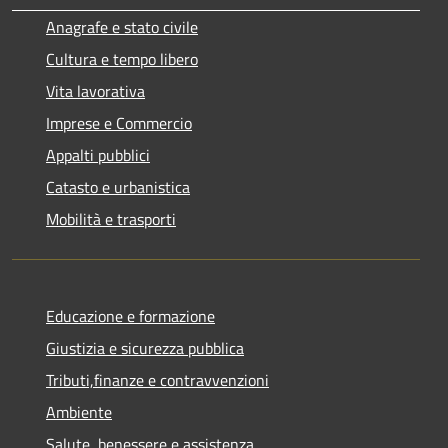
Anagrafe e stato civile
Cultura e tempo libero
Vita lavorativa
Imprese e Commercio
Appalti pubblici
Catasto e urbanistica
Mobilità e trasporti
Educazione e formazione
Giustizia e sicurezza pubblica
Tributi,finanze e contravvenzioni
Ambiente
Salute, benessere e assistenza