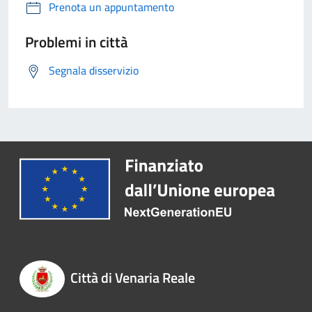
Prenota un appuntamento
Problemi in città
Segnala disservizio
Città di Venaria Reale