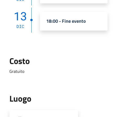
13
18:00 - Fine evento
DIC
Costo
Gratuito
Luogo