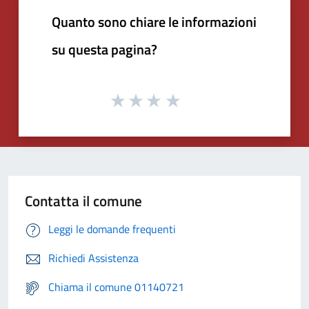
Quanto sono chiare le informazioni
su questa pagina?
Contatta il comune
Leggi le domande frequenti
Richiedi Assistenza
Chiama il comune 01140721