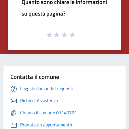
Quanto sono chiare le informazioni
su questa pagina?
Contatta il comune
Leggi le domande frequenti
Richiedi Assistenza
Chiama il comune 01140721
Prenota un appuntamento