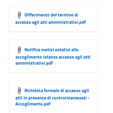
Differimento del termine di
accesso agli atti amministrativi.pdf
Notifica motivi ostativi allo
accoglimento istanza accesso agli atti
amministrativi.pdf
Richiesta formale di accesso agli
atti in presenza di controinteressati -
Accoglimento.pdf