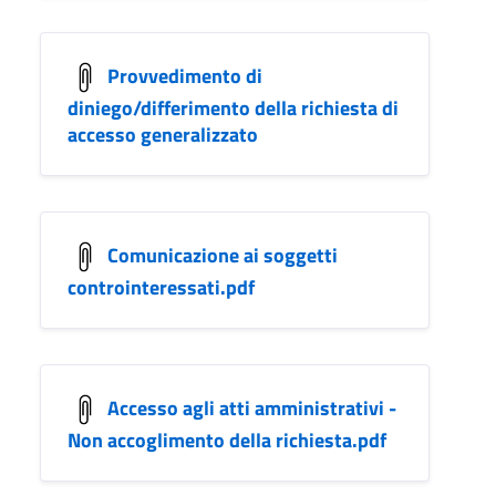
Provvedimento di
diniego/differimento della richiesta di
accesso generalizzato
Comunicazione ai soggetti
controinteressati.pdf
Accesso agli atti amministrativi -
Non accoglimento della richiesta.pdf