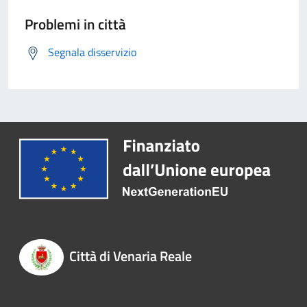
Problemi in città
Segnala disservizio
Città di Venaria Reale