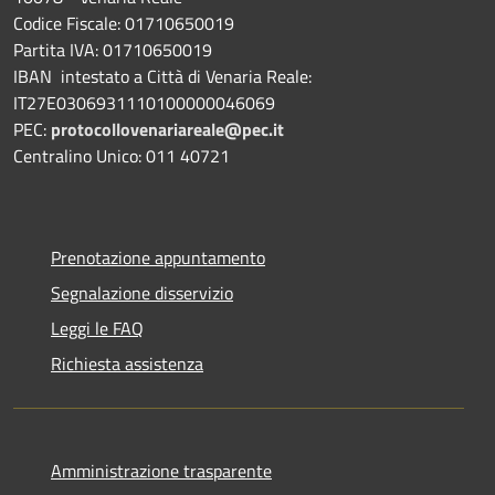
Codice Fiscale: 01710650019
Partita IVA: 01710650019
IBAN intestato a Città di Venaria Reale:
IT27E0306931110100000046069
PEC:
protocollovenariareale@pec.it
Centralino Unico: 011 40721
Prenotazione appuntamento
Segnalazione disservizio
Leggi le FAQ
Richiesta assistenza
Amministrazione trasparente