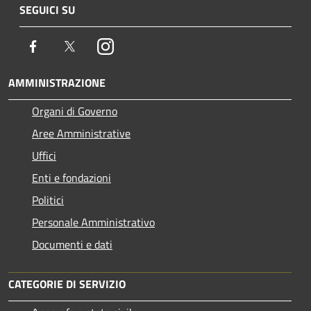
SEGUICI SU
Facebook
Twitter
Instagram
AMMINISTRAZIONE
Organi di Governo
Aree Amministrative
Uffici
Enti e fondazioni
Politici
Personale Amministrativo
Documenti e dati
CATEGORIE DI SERVIZIO