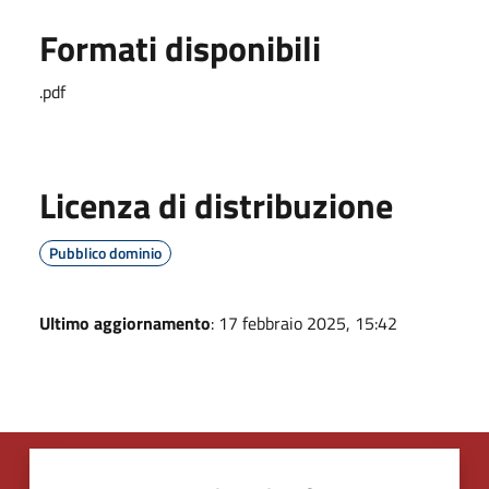
Formati disponibili
.pdf
Licenza di distribuzione
Pubblico dominio
Ultimo aggiornamento
: 17 febbraio 2025, 15:42