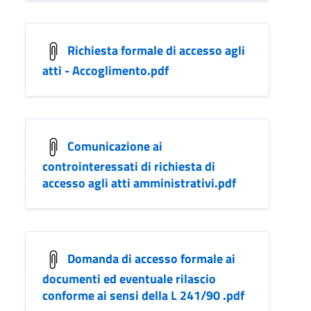
Richiesta formale di accesso agli
atti - Accoglimento.pdf
Comunicazione ai
controinteressati di richiesta di
accesso agli atti amministrativi.pdf
Domanda di accesso formale ai
documenti ed eventuale rilascio
conforme ai sensi della L 241/90 .pdf