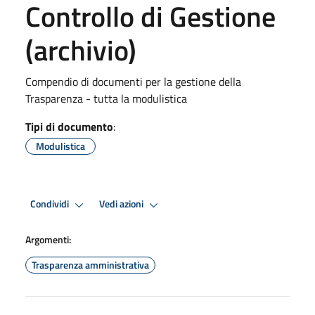
Controllo di Gestione
(archivio)
Compendio di documenti per la gestione della
Trasparenza - tutta la modulistica
Tipi di documento
:
Modulistica
Condividi
Vedi azioni
Argomenti:
Trasparenza amministrativa