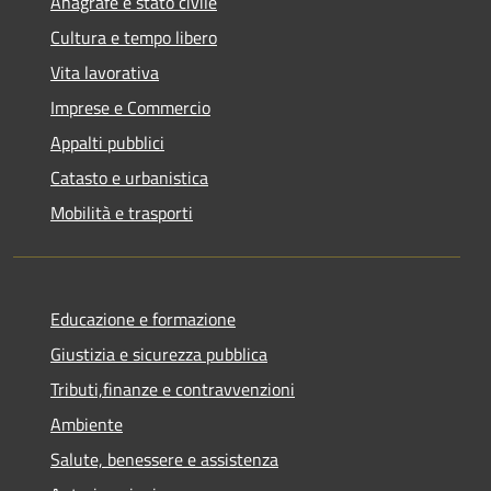
Anagrafe e stato civile
Cultura e tempo libero
Vita lavorativa
Imprese e Commercio
Appalti pubblici
Catasto e urbanistica
Mobilità e trasporti
Educazione e formazione
Giustizia e sicurezza pubblica
Tributi,finanze e contravvenzioni
Ambiente
Salute, benessere e assistenza