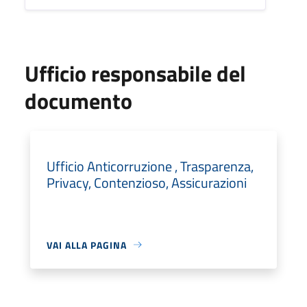
Ufficio responsabile del
documento
Ufficio Anticorruzione , Trasparenza,
Privacy, Contenzioso, Assicurazioni
VAI ALLA PAGINA