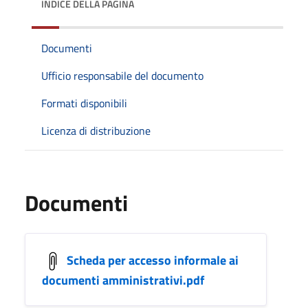
INDICE DELLA PAGINA
Documenti
Ufficio responsabile del documento
Formati disponibili
Licenza di distribuzione
Documenti
Scheda per accesso informale ai
documenti amministrativi.pdf